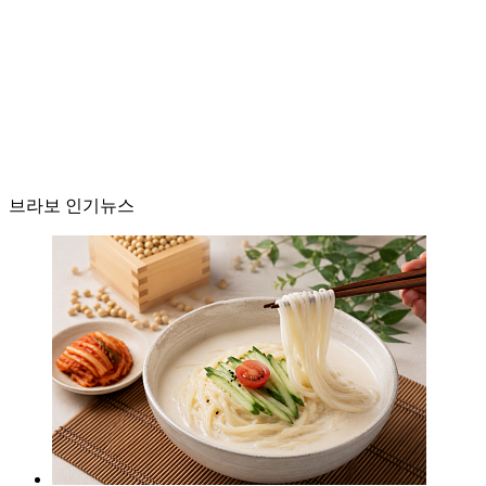
브라보 인기뉴스