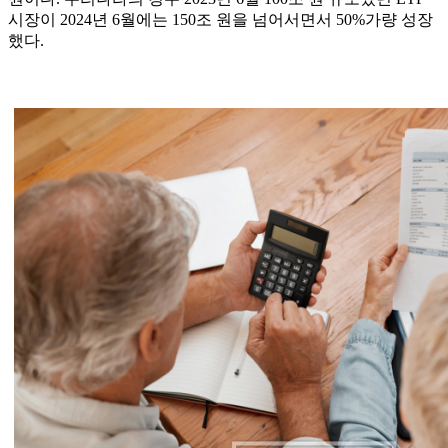
시장이 2024년 6월에는 150조 원을 넘어서면서 50%가량 성장
했다.