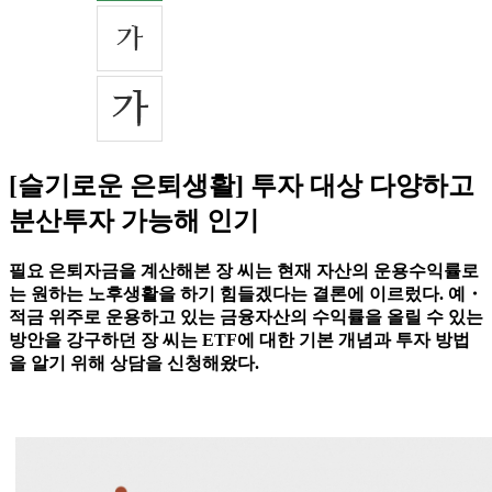
[슬기로운 은퇴생활] 투자 대상 다양하고
분산투자 가능해 인기
필요 은퇴자금을 계산해본 장 씨는 현재 자산의 운용수익률로
는 원하는 노후생활을 하기 힘들겠다는 결론에 이르렀다. 예・
적금 위주로 운용하고 있는 금융자산의 수익률을 올릴 수 있는
방안을 강구하던 장 씨는 ETF에 대한 기본 개념과 투자 방법
을 알기 위해 상담을 신청해왔다.