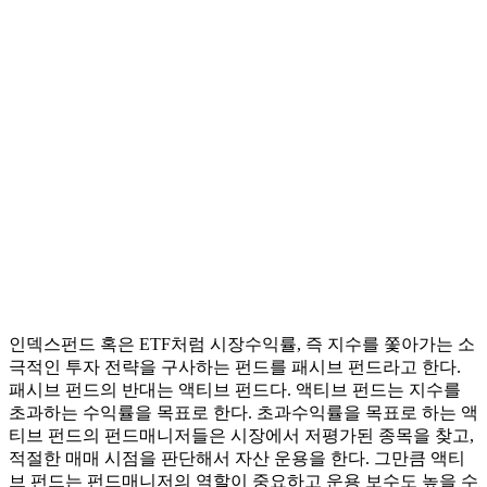
인덱스펀드 혹은 ETF처럼 시장수익률, 즉 지수를 쫓아가는 소
극적인 투자 전략을 구사하는 펀드를 패시브 펀드라고 한다.
패시브 펀드의 반대는 액티브 펀드다. 액티브 펀드는 지수를
초과하는 수익률을 목표로 한다. 초과수익률을 목표로 하는 액
티브 펀드의 펀드매니저들은 시장에서 저평가된 종목을 찾고,
적절한 매매 시점을 판단해서 자산 운용을 한다. 그만큼 액티
브 펀드는 펀드매니저의 역할이 중요하고 운용 보수도 높을 수