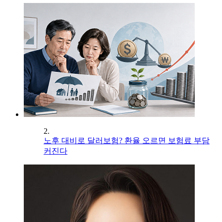
2.
노후 대비로 달러보험? 환율 오르면 보험료 부담
커진다