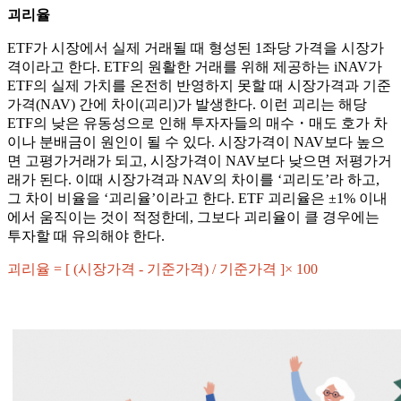
괴리율
ETF가 시장에서 실제 거래될 때 형성된 1좌당 가격을 시장가
격이라고 한다. ETF의 원활한 거래를 위해 제공하는 iNAV가
ETF의 실제 가치를 온전히 반영하지 못할 때 시장가격과 기준
가격(NAV) 간에 차이(괴리)가 발생한다. 이런 괴리는 해당
ETF의 낮은 유동성으로 인해 투자자들의 매수・매도 호가 차
이나 분배금이 원인이 될 수 있다. 시장가격이 NAV보다 높으
면 고평가거래가 되고, 시장가격이 NAV보다 낮으면 저평가거
래가 된다. 이때 시장가격과 NAV의 차이를 ‘괴리도’라 하고,
그 차이 비율을 ‘괴리율’이라고 한다. ETF 괴리율은 ±1% 이내
에서 움직이는 것이 적정한데, 그보다 괴리율이 클 경우에는
투자할 때 유의해야 한다.
괴리율 = [ (시장가격 - 기준가격) / 기준가격 ]× 100