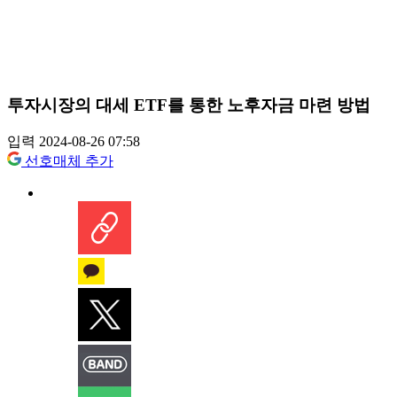
투자시장의 대세 ETF를 통한 노후자금 마련 방법
입력 2024-08-26 07:58
선호매체 추가