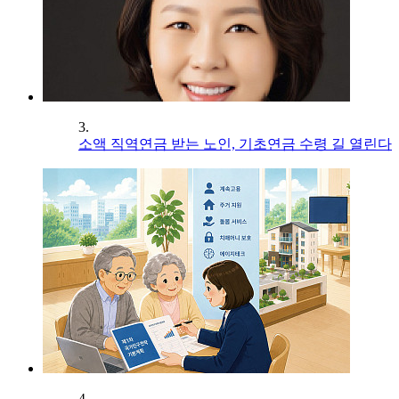
3.
소액 직역연금 받는 노인, 기초연금 수령 길 열린다
4.