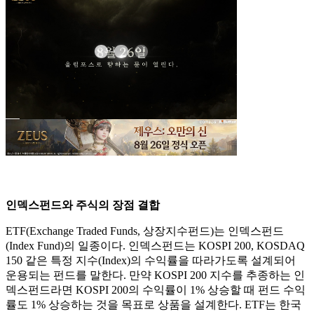
인덱스펀드와 주식의 장점 결합
ETF(Exchange Traded Funds, 상장지수펀드)는 인덱스펀드
(Index Fund)의 일종이다. 인덱스펀드는 KOSPI 200, KOSDAQ
150 같은 특정 지수(Index)의 수익률을 따라가도록 설계되어
운용되는 펀드를 말한다. 만약 KOSPI 200 지수를 추종하는 인
덱스펀드라면 KOSPI 200의 수익률이 1% 상승할 때 펀드 수익
률도 1% 상승하는 것을 목표로 상품을 설계한다. ETF는 한국