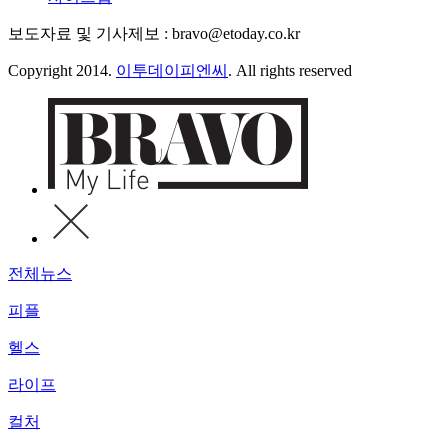
보도자료 및 기사제보 : bravo@etoday.co.kr
Copyright 2014.
이투데이피엔씨
. All rights reserved
전체뉴스
피플
헬스
라이프
컬처