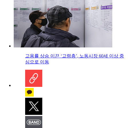
고용률 상승 이끈 ‘고령층’, 노동시장 60세 이상 중
심으로 이동