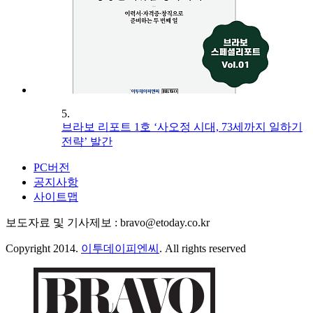
5.
브라보 리포트 1호 ‘사오정 시대, 73세까지 일하기
전략’ 발간
PC버전
공지사항
사이트맵
보도자료 및 기사제보 : bravo@etoday.co.kr
Copyright 2014.
이투데이피엔씨
. All rights reserved