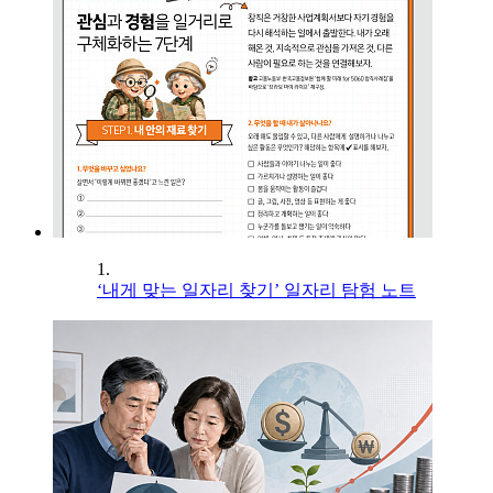
1.
‘내게 맞는 일자리 찾기’ 일자리 탐험 노트