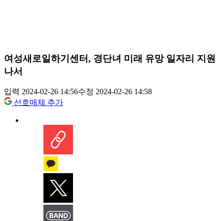
여성새로일하기센터, 경단녀 미래 유망 일자리 지원
나서
입력 2024-02-26 14:56
수정 2024-02-26 14:58
선호매체 추가