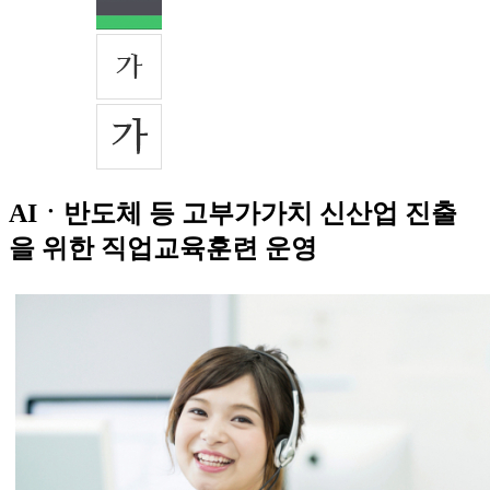
AIㆍ반도체 등 고부가가치 신산업 진출
을 위한 직업교육훈련 운영