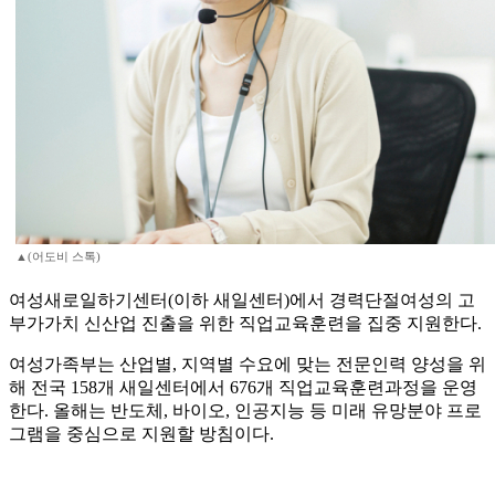
▲(어도비 스톡)
여성새로일하기센터(이하 새일센터)에서 경력단절여성의 고
부가가치 신산업 진출을 위한 직업교육훈련을 집중 지원한다.
여성가족부는 산업별, 지역별 수요에 맞는 전문인력 양성을 위
해 전국 158개 새일센터에서 676개 직업교육훈련과정을 운영
한다. 올해는 반도체, 바이오, 인공지능 등 미래 유망분야 프로
그램을 중심으로 지원할 방침이다.