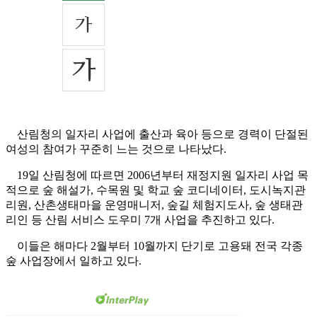
산림청의 일자리 사업에 출산과 육아 등으로 경력이 단절된
여성의 참여가 꾸준히 느는 것으로 나타났다.
19일 산림청에 따르면 2006년부터 재정지원 일자리 사업 목
적으로 숲 해설가, 수목원 및 학교 숲 코디네이터, 도시녹지관
리원, 산촌생태마을 운영매니저, 숲길 체험지도사, 숲 생태관
리인 등 산림 서비스 도우미 7개 사업을 추진하고 있다.
이들은 해마다 2월부터 10월까지 단기로 고용돼 전국 각종
숲 사업장에서 일하고 있다.