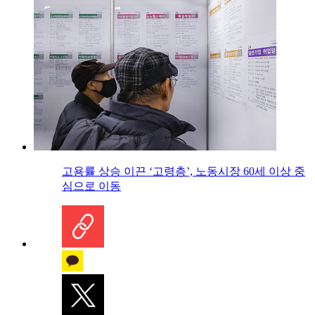
고용률 상승 이끈 ‘고령층’, 노동시장 60세 이상 중
심으로 이동