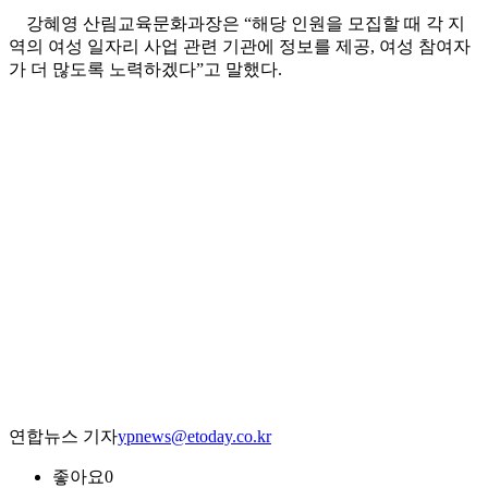
강혜영 산림교육문화과장은 “해당 인원을 모집할 때 각 지
역의 여성 일자리 사업 관련 기관에 정보를 제공, 여성 참여자
가 더 많도록 노력하겠다”고 말했다.
연합뉴스 기자
ypnews@etoday.co.kr
좋아요
0