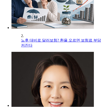
2.
노후 대비로 달러보험? 환율 오르면 보험료 부담
커진다