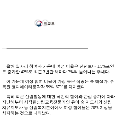
올해 일자리 참여자 가운데 여성 비율은 전년보다 1.5%포인
트 증가한 42%로 최근 3년간 해마다 7%씩 늘어나는 추세다.
이 가운데 여성 참여 비율이 가장 높은 직종은 숲 해설가, 수
목원 코디네이터로각각 59%, 67%를 차지했다.
특히 최근 산림활동에 대한 국민적 참여와 관심 증가에 따라
지난해부터 시작된산림교육전문가인 유아 숲 지도사와 산림
치유지도사 등 산림복지분야에서 여성 참여율은 70% 이상을
차지하는 것으로 나타났다.