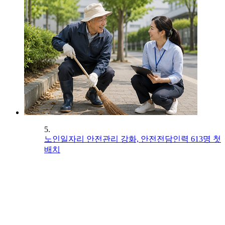
5.
노인일자리 안전관리 강화, 안전전담인력 613명 첫
배치