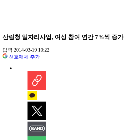
산림청 일자리사업, 여성 참여 연간 7%씩 증가
입력 2014-03-19 10:22
선호매체 추가