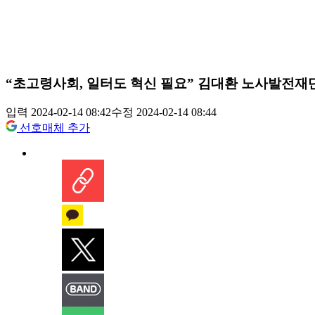
“초고령사회, 일터도 혁신 필요” 김대환 노사발전재
입력 2024-02-14 08:42
수정 2024-02-14 08:44
선호매체 추가