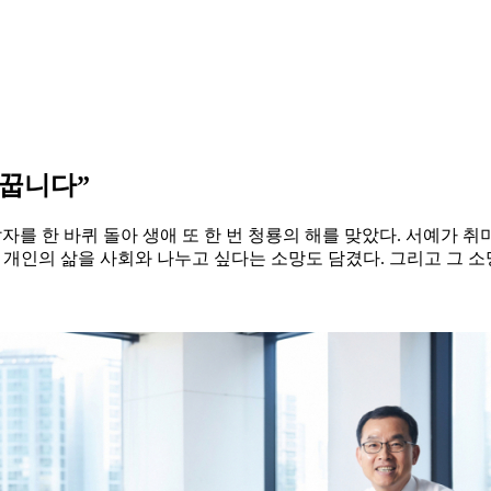
꿈꿉니다”
자를 한 바퀴 돌아 생애 또 한 번 청룡의 해를 맞았다. 서예가 취
아낸 개인의 삶을 사회와 나누고 싶다는 소망도 담겼다. 그리고 그