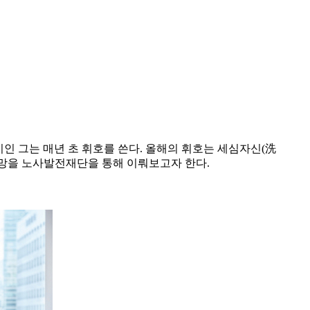
미인 그는 매년 초 휘호를 쓴다. 올해의 휘호는 세심자신(洗
 소망을 노사발전재단을 통해 이뤄보고자 한다.