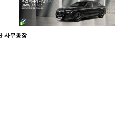
단 사무총장