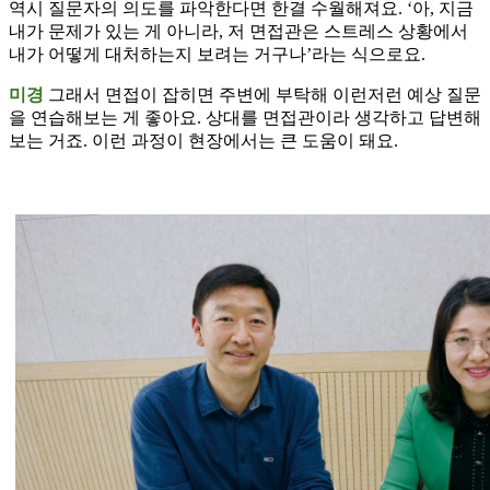
역시 질문자의 의도를 파악한다면 한결 수월해져요. ‘아, 지금
내가 문제가 있는 게 아니라, 저 면접관은 스트레스 상황에서
내가 어떻게 대처하는지 보려는 거구나’라는 식으로요.
미경
그래서 면접이 잡히면 주변에 부탁해 이런저런 예상 질문
을 연습해보는 게 좋아요. 상대를 면접관이라 생각하고 답변해
보는 거죠. 이런 과정이 현장에서는 큰 도움이 돼요.