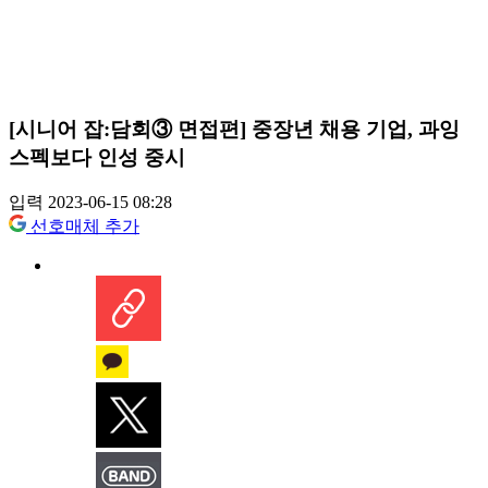
[시니어 잡:담회③ 면접편] 중장년 채용 기업, 과잉
스펙보다 인성 중시
입력 2023-06-15 08:28
선호매체 추가