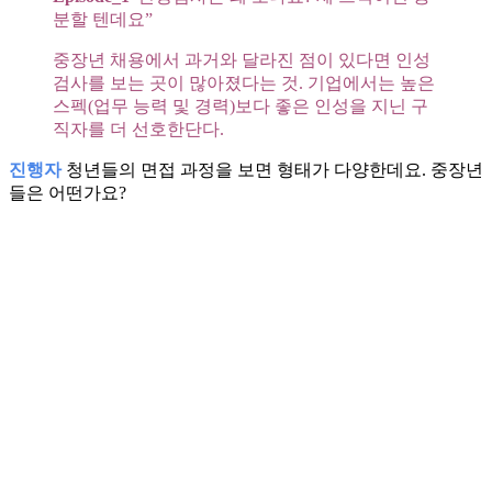
분할 텐데요”
중장년 채용에서 과거와 달라진 점이 있다면 인성
검사를 보는 곳이 많아졌다는 것. 기업에서는 높은
스펙(업무 능력 및 경력)보다 좋은 인성을 지닌 구
직자를 더 선호한단다.
진행자
청년들의 면접 과정을 보면 형태가 다양한데요. 중장년
들은 어떤가요?