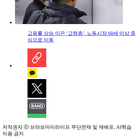
고용률 상승 이끈 ‘고령층’, 노동시장 60세 이상 중
심으로 이동
저작권자 ⓒ 브라보마이라이프 무단전재 및 재배포, AI학습
이용 금지