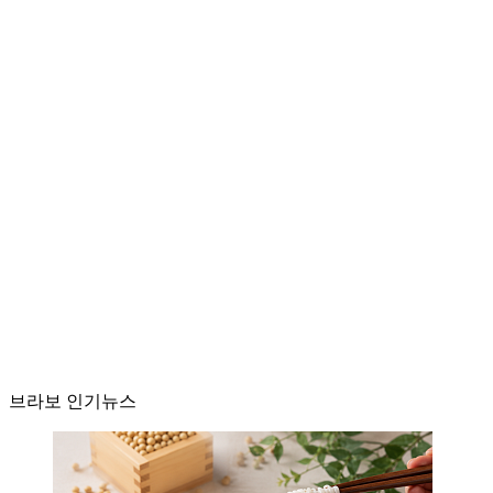
브라보 인기뉴스