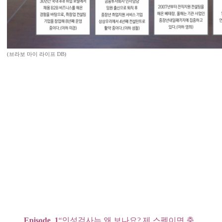
(브라보 마이 라이프 DB)
Episode_1
“인성검사는 왜 보나요? 제 스펙이면 충