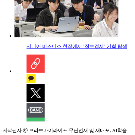
시니어 비즈니스 현장에서 ‘장수경제’ 기회 탐색
저작권자 ⓒ 브라보마이라이프 무단전재 및 재배포, AI학습