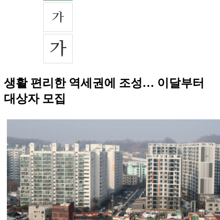
생활 편리한 역세권에 조성… 이달부터
대상자 모집