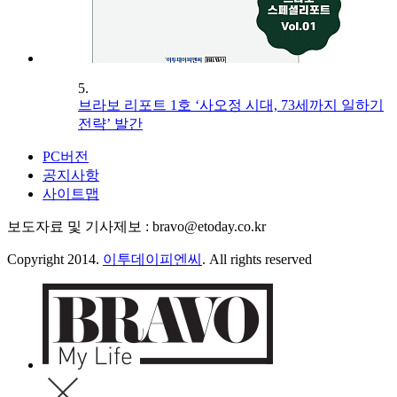
5.
브라보 리포트 1호 ‘사오정 시대, 73세까지 일하기
전략’ 발간
PC버전
공지사항
사이트맵
보도자료 및 기사제보 : bravo@etoday.co.kr
Copyright 2014.
이투데이피엔씨
. All rights reserved