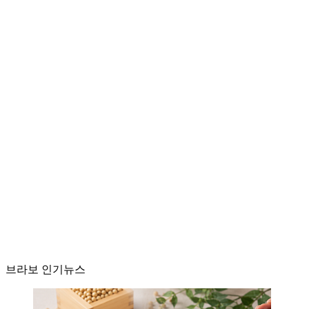
브라보 인기뉴스