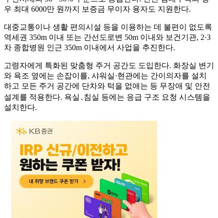
우 최대 6000만 원까지 보증금 무이자 융자도 지원한다.
대중교통이나 생활 편의시설 등을 이용하는 데 불편이 없도록
역세권 350m 이내 또는 간선도로변 50m 이내와 보건기관, 2·3
차 종합병원 인근 350m 이내에서 사업을 추진한다.
고령자에게 특화된 맞춤형 주거 공간도 도입한다. 화장실 변기
와 욕조 옆에는 손잡이를, 샤워실·현관에는 간이의자를 설치
하고 모든 주거 공간에 단차와 턱을 없애는 등 무장애 및 안전
설계를 적용한다. 욕실․침실 등에는 응급 구조 요청 시스템을
설치한다.