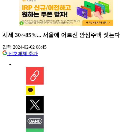
시세 30∼85%... 서울에 어르신 안심주택 짓는다
입력 2024-02-02 08:45
선호매체 추가