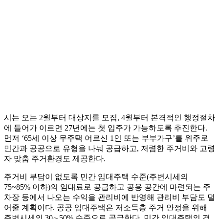
시는 오는 2월부터 대상지를 모집, 4월부터 본격적인 행정절차
에 들어가 이르면 27년에는 첫 입주가 가능하도록 추진한다.
먼저 ‘65세 이상 무주택 어르신 1인 또는 부부가구’를 위주로
민간과 공공으로 유형을 나눠 공급하고, 저렴한 주거비와 고령
자 맞춤 주거환경도 제공한다.
주거비 부담이 없도록 민간 임대주택 수준(주변시세의
75~85% 이하)의 임대료로 공급하고 공용 공간에 마련되는 주
차장 등에서 나오는 수익을 관리비에 반영해 관리비 부담도 덜
어줄 계획이다. 공공 임대주택은 저소득층 주거 안정을 위해
주변시세의 30∼50% 수준으로 공급한다. 민간 임대주택의 경