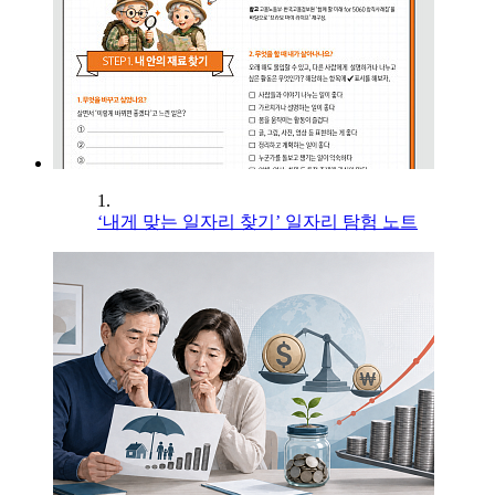
1.
‘내게 맞는 일자리 찾기’ 일자리 탐험 노트