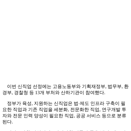
이번 신직업 선정에는 고용노동부와 기획재정부, 법무부, 환
경부, 경찰청 등 13개 부처와 산하기관이 참여했다.
정부가 육성, 지원하는 신직업은 법·제도 인프라 구축이 필
요한 직업과 기존 직업을 세분화, 전문화한 직업, 연구개발 투
자와 전문 인력 양성이 필요한 직업, 공공 서비스 등으로 분류
된다.