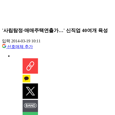
'사립탐정·매매주택연출가…' 신직업 40여개 육성
입력 2014-03-19 10:11
선호매체 추가