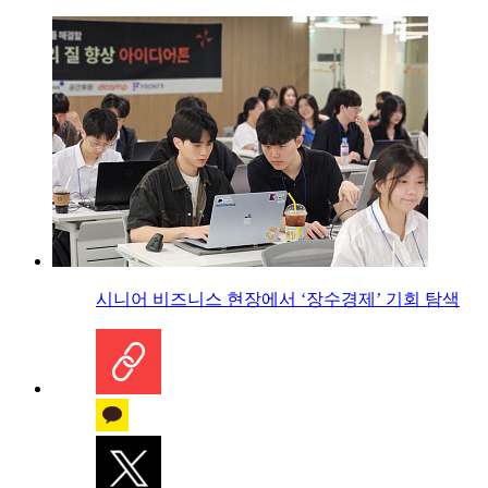
시니어 비즈니스 현장에서 ‘장수경제’ 기회 탐색