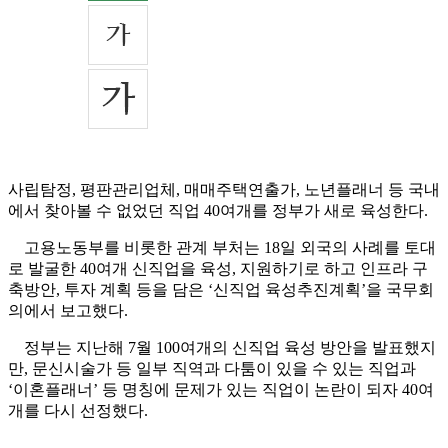
사립탐정, 평판관리업체, 매매주택연출가, 노년플래너 등 국내
에서 찾아볼 수 없었던 직업 40여개를 정부가 새로 육성한다.
고용노동부를 비롯한 관계 부처는 18일 외국의 사례를 토대
로 발굴한 40여개 신직업을 육성, 지원하기로 하고 인프라 구
축방안, 투자 계획 등을 담은 ‘신직업 육성추진계획’을 국무회
의에서 보고했다.
정부는 지난해 7월 100여개의 신직업 육성 방안을 발표했지
만, 문신시술가 등 일부 직역과 다툼이 있을 수 있는 직업과
‘이혼플래너’ 등 명칭에 문제가 있는 직업이 논란이 되자 40여
개를 다시 선정했다.