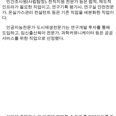
민간조사원(사립탐정), 전직지원 전문가 등은 법적, 제도적
인프라가 필요한 직업이고, 연구기획 평가사, 연구실 안전전문
가, 온실가스관리 컨설턴트 등은 기존 직업을 세분화한 직업이
다.
인공지능전문가·도시재생전문가는 연구개발 투자를 통해
도입하고, 임신출산육아 전문가, 과학커뮤니케이터 등은 공공
서비스를 위한 직업으로 선정됐다.