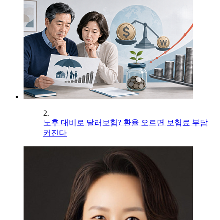
2.
노후 대비로 달러보험? 환율 오르면 보험료 부담
커진다