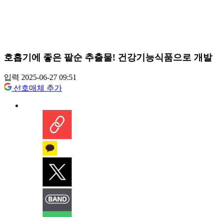
호흡기에 좋은 팥순 추출물! 건강기능식품으로 개발
입력 2025-06-27 09:51
선호매체 추가