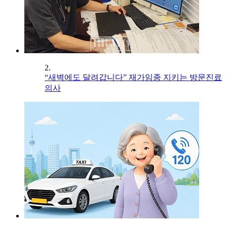
2.
“새벽에도 달려갑니다” 재가임종 지키는 방문진료
의사