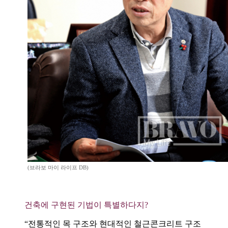
(브라보 마이 라이프 DB)
건축에 구현된 기법이 특별하다지?
“전통적인 목 구조와 현대적인 철근콘크리트 구조