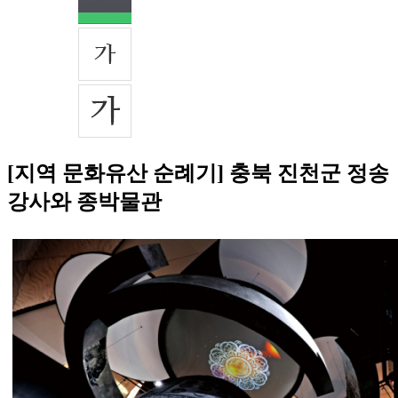
[지역 문화유산 순례기] 충북 진천군 정송
강사와 종박물관