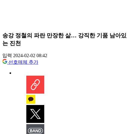
송강 정철의 파란 만장한 삶… 강직한 기품 남아있
는 진천
입력 2024-02-02 08:42
선호매체 추가