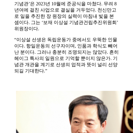
기념관’은 2023년 10월에 준공식을 마쳤다. 무려 8
년여에 걸친 사업으로 결실을 거두었다. 천신만고
로 일을 추진한 장 원장의 실력이 마침내 빛을 본
셈이다. 그는 ‘보재 이상설 기념관건립추진위원회’
위원장이다.
“이상설 선생은 독립운동가 중에서도 우뚝한 인물
이다. 항일운동의 선구자이며, 인품과 학식도 빼어
난 분이다. 그러나 충분히 조명되지는 않았다. 흔히
헤이그 특사의 일원으로 기억할 뿐이지 않은가. 기
념관 개관을 계기로 선생의 업적과 뜻이 널리 선양
되길 기대한다.”