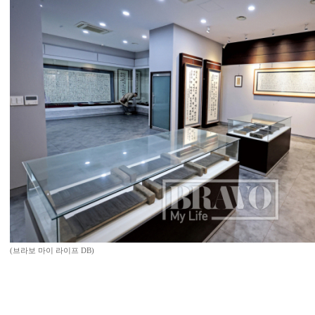
(브라보 마이 라이프 DB)