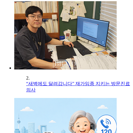
2.
“새벽에도 달려갑니다” 재가임종 지키는 방문진료
의사