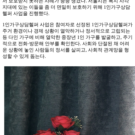
서 보호받지 못하는 사례가 종종 생겼다. 서울시는 복지 사각
지대에 있는 이들을 좀 더 면밀히 보호하기 위해 1인가구상담
헬퍼 사업을 진행했다.
1인가구상담헬퍼 사업은 참여자로 선정된 1인가구상담헬퍼가
주거 환경이나 경제 상황이 열악하거나 정서적으로 고립되는
등 다인 가구에 비해 열악한 중장년 1인 가구를 발굴하고, 주기
적으로 전화·방문해 안부를 확인한다. 사회와 단절된 채 어려
운 상황에 놓인 사람들의 정서를 살피고, 사회적 관계망을 형
성할 수 있게 돕는다.