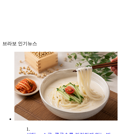
브라보 인기뉴스
1.