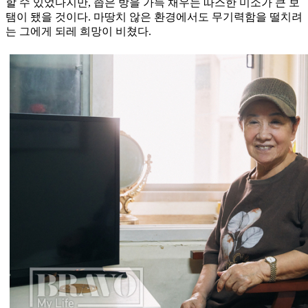
할 수 있었다지만, 좁은 방을 가득 채우는 따스한 미소가 큰 보
탬이 됐을 것이다. 마땅치 않은 환경에서도 무기력함을 떨치려
는 그에게 되레 희망이 비쳤다.