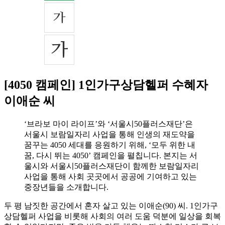
[4050 캠페인] 1인가구상담헬퍼 수혜자
이애순 씨
‘브라보 마이 라이프’와 ‘서울시50플러스재단’은
서울시 보람일자리 사업을 통해 인생의 재도약을
꿈꾸는 4050 세대를 응원하기 위해, ‘모두 위한 내
꿈, 다시 뛰는 4050’ 캠페인을 펼칩니다. 본지는 서
울시와 서울시50플러스재단이 함께한 보람일자리
사업을 통해 사회 곳곳에서 공공에 기여하고 있는
중장년들을 소개합니다.
두 평 남짓한 공간에서 혼자 살고 있는 이애순(90) 씨. 1인가구
상담헬퍼 사업을 비롯해 사회의 여러 도움 덕분에 일상을 회복