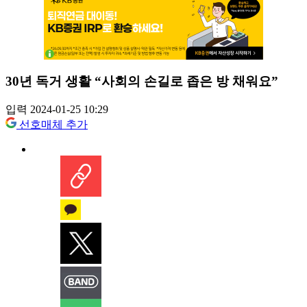
30년 독거 생활 “사회의 손길로 좁은 방 채워요”
입력 2024-01-25 10:29
선호매체 추가