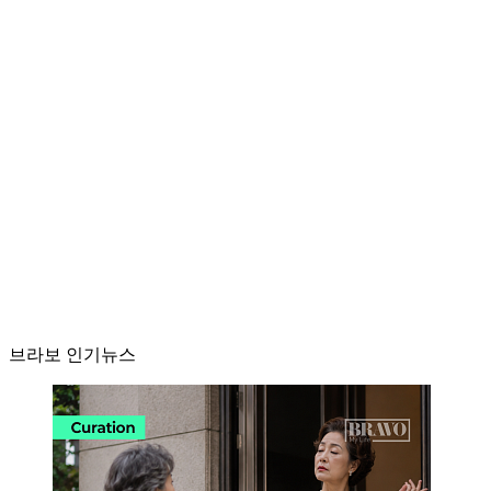
브라보 인기뉴스