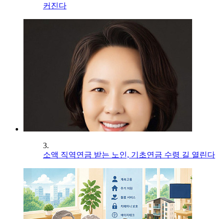
커진다
3.
소액 직역연금 받는 노인, 기초연금 수령 길 열린다