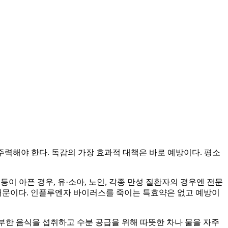
주력해야 한다. 독감의 가장 효과적 대책은 바로 예방이다. 평소
등이 아픈 경우, 유·소아, 노인, 각종 만성 질환자의 경우엔 전문
기 때문이다. 인플루엔자 바이러스를 죽이는 특효약은 없고 예방이
부한 음식을 섭취하고 수분 공급을 위해 따뜻한 차나 물을 자주