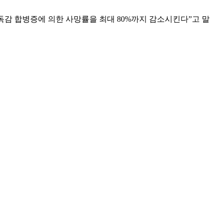
독감 합병증에 의한 사망률을 최대 80%까지 감소시킨다”고 말