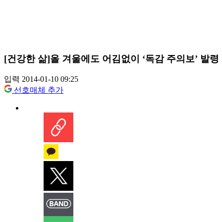
[건강한 삶]올 겨울에도 어김없이 ‘독감 주의보’ 발령
입력 2014-01-10 09:25
선호매체 추가