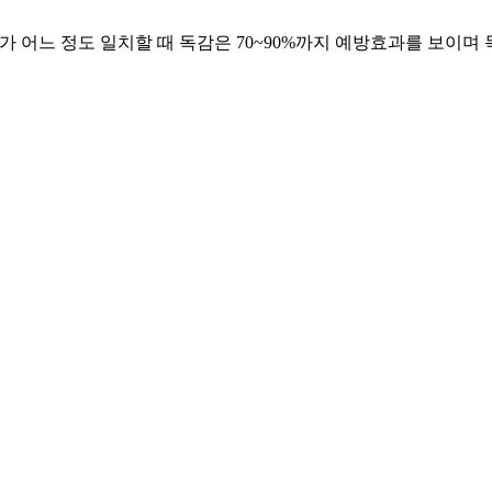
 어느 정도 일치할 때 독감은 70~90%까지 예방효과를 보이며 