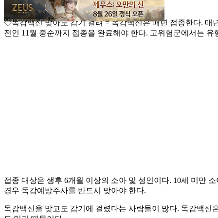
마시는 것이 좋다”고 말했다.
◇독감백신 맞아도 감기 걸려 = 독감백신은 매년 접종한다. 매
전인 11월 중순까지 접종을 완료해야 한다. 고위험군에서는 유
접종 대상은 생후 6개월 이상의 소아 및 성인이다. 10세 미만 
경우 독감예방주사를 반드시 맞아야 한다.
독감백신을 맞고도 감기에 걸렸다는 사람들이 많다. 독감백신은 