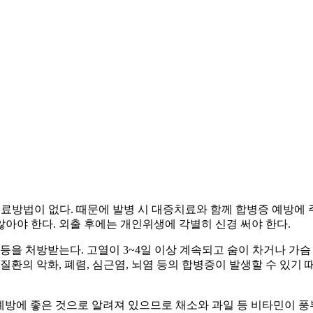
료방법이 없다. 때문에 발병 시 대증치료와 함께 합병증 예방에 
아야 한다. 외출 후에는 개인위생에 각별히 신경 써야 한다.
을 처방받는다. 고열이 3~4일 이상 계속되고 숨이 차거나 가슴 
질환의 악화, 폐렴, 심근염, 뇌염 등의 합병증이 발생할 수 있
방에 좋은 것으로 알려져 있으므로 채소와 과일 등 비타민이 풍