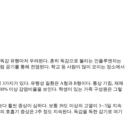
 독감 유행마저 우려된다. 흔히 독감으로 불리는 인플루엔자는
럼 공기를 통해 전염된다. 학교 등 사람이 많이 모이는 장소에서
 3가지가 있다. 유행성 질환은 A형과 B형이다. 통상 기침, 재채
 30% 이상 감염비율을 보인다. 학생이 있는 가족 구성원은 그렇
다 휠씬 증상이 심하다. 보통 39도 이상의 고열이 3∼5일 지속
의 호흡기 증상은 2주 정도 지속된다. 독감을 독한 감기로 여기