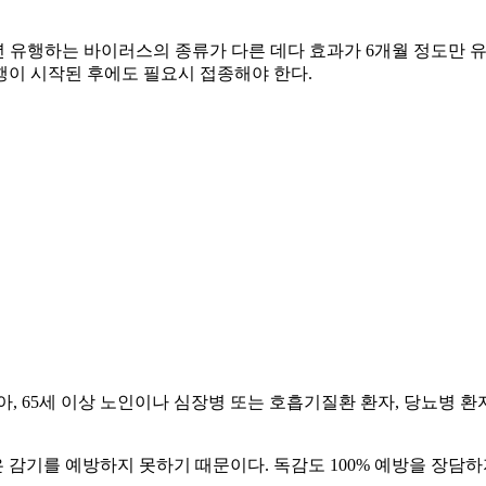
년 유행하는 바이러스의 종류가 다른 데다 효과가 6개월 정도만 
행이 시작된 후에도 필요시 접종해야 한다.
소아, 65세 이상 노인이나 심장병 또는 호흡기질환 환자, 당뇨병 
감기를 예방하지 못하기 때문이다. 독감도 100% 예방을 장담하