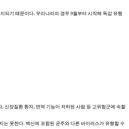
유지되기 때문이다. 우리나라의 경우 9월부터 시작해 독감 유행
환자, 신장질환 환자, 면역 기능이 저하된 사람 등 고위험군에 속할
지는 못한다. 백신에 포함된 균주와 다른 바이러스가 유행할 수