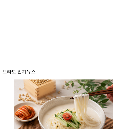
브라보 인기뉴스