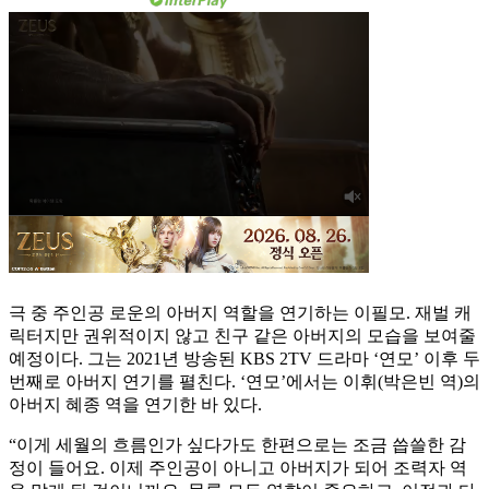
극 중 주인공 로운의 아버지 역할을 연기하는 이필모. 재벌 캐
릭터지만 권위적이지 않고 친구 같은 아버지의 모습을 보여줄
예정이다. 그는 2021년 방송된 KBS 2TV 드라마 ‘연모’ 이후 두
번째로 아버지 연기를 펼친다. ‘연모’에서는 이휘(박은빈 역)의
아버지 혜종 역을 연기한 바 있다.
“이게 세월의 흐름인가 싶다가도 한편으로는 조금 씁쓸한 감
정이 들어요. 이제 주인공이 아니고 아버지가 되어 조력자 역