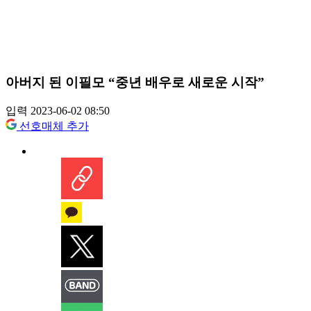
아버지 된 이필모 “중년 배우로 새로운 시작”
입력 2023-06-02 08:50
선호매체 추가