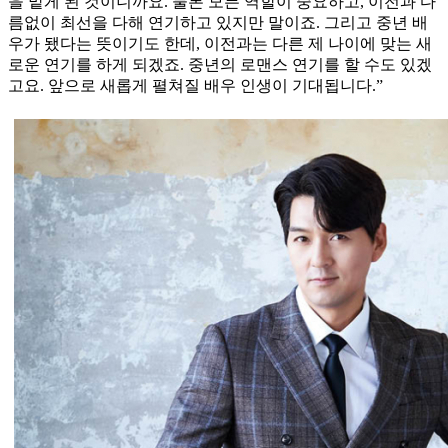
을 맡게 된 것이니까요. 물론 모든 역할이 중요하고, 이전과 다
름없이 최선을 다해 연기하고 있지만 말이죠. 그리고 중년 배
우가 됐다는 뜻이기도 한데, 이전과는 다른 제 나이에 맞는 새
로운 연기를 하게 되겠죠. 중년의 로맨스 연기를 할 수도 있겠
고요. 앞으로 새롭게 펼쳐질 배우 인생이 기대됩니다.”