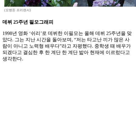
(오병돈 프리랜서)
데뷔 25주년 필모그래피
1998년 영화 ‘쉬리’로 데뷔한 이필모는 올해 데뷔 25주년을 맞
았다. 그는 지난 시간을 돌아보며, “저는 타고난 끼가 많은 사
람이 아니고 노력형 배우다”라고 자평했다. 중학생 때 배우가
되겠다고 결심한 후 한 계단 한 계단 밟아 현재에 이르렀다고
생각한다.