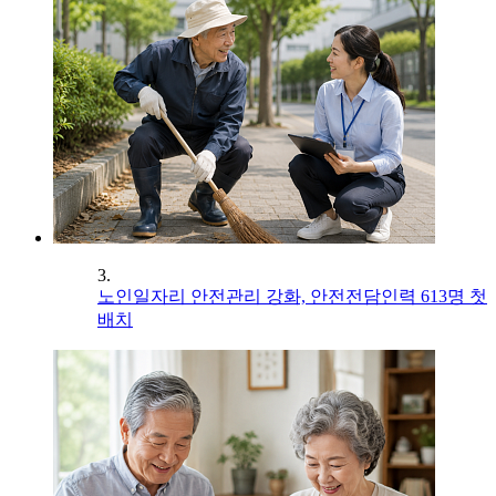
3.
노인일자리 안전관리 강화, 안전전담인력 613명 첫
배치