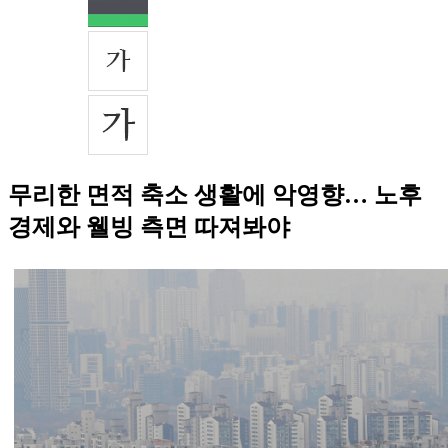
무리한 면적 축소 생활에 악영향… 노후
경제와 웰빙 측면 따져봐야