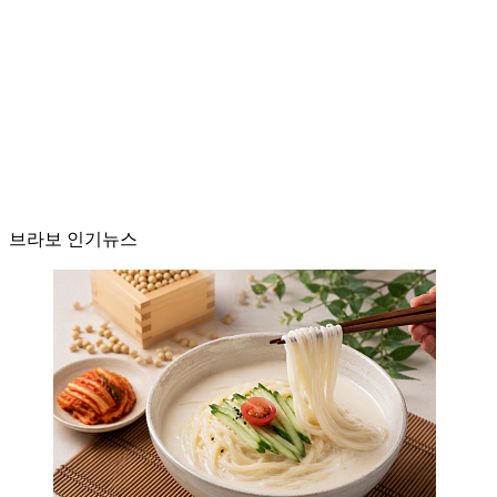
브라보 인기뉴스