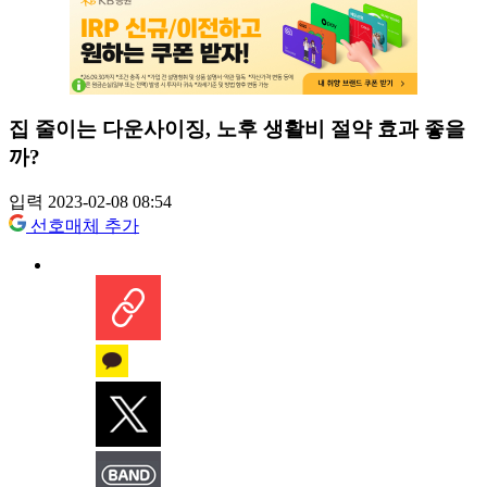
집 줄이는 다운사이징, 노후 생활비 절약 효과 좋을
까?
입력 2023-02-08 08:54
선호매체 추가