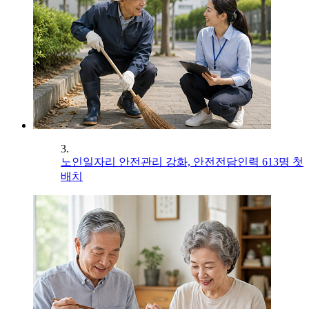
3.
노인일자리 안전관리 강화, 안전전담인력 613명 첫
배치