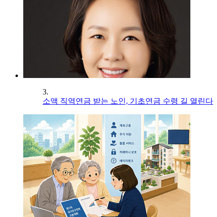
3.
소액 직역연금 받는 노인, 기초연금 수령 길 열린다