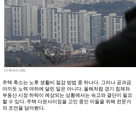
(이투데이 DB)
주택 축소는 노후 생활비 절감 방법 중 하나다. 그러나 공과금
아끼듯 노력 여하에 달린 일은 아니다. 올해처럼 경기 침체와
부동산 시장 하락이 예상되는 상황에서는 숙고와 결단이 필요
할 수 있다. 주택 다운사이징을 고민 중인 이들을 위해 전문가
의 조언을 담아봤다.