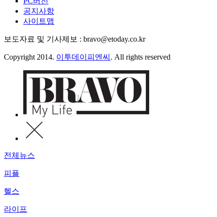
PC버전
공지사항
사이트맵
보도자료 및 기사제보 : bravo@etoday.co.kr
Copyright 2014.
이투데이피엔씨
. All rights reserved
전체뉴스
피플
헬스
라이프