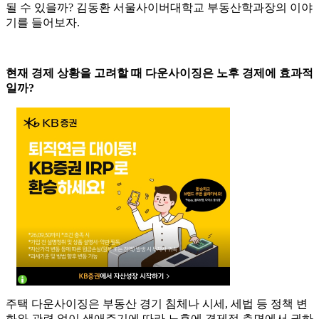
될 수 있을까? 김동환 서울사이버대학교 부동산학과장의 이야
기를 들어보자.
현재 경제 상황을 고려할 때 다운사이징은 노후 경제에 효과적
일까?
주택 다운사이징은 부동산 경기 침체나 시세, 세법 등 정책 변
화와 관련 없이 생애주기에 따라 노후에 경제적 측면에서 권하