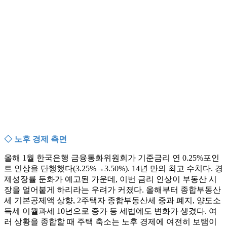
◇ 노후 경제 측면
올해 1월 한국은행 금융통화위원회가 기준금리 연 0.25%포인
트 인상을 단행했다(3.25%→3.50%). 14년 만의 최고 수치다. 경
제성장률 둔화가 예고된 가운데, 이번 금리 인상이 부동산 시
장을 얼어붙게 하리라는 우려가 커졌다. 올해부터 종합부동산
세 기본공제액 상향, 2주택자 종합부동산세 중과 폐지, 양도소
득세 이월과세 10년으로 증가 등 세법에도 변화가 생겼다. 여
러 상황을 종합할 때 주택 축소는 노후 경제에 여전히 보탬이