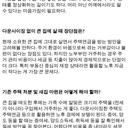
태를 정상화하는 길이기도 하다. 머리 아닌 어깨에서라도 팔
수 있다는 마음가짐이 필요하다.
다운사이징 없이 큰 집에 살 때 장단점은?
현재 소유한 큰 집에 그대로 살면서 주택연금을 받는 방안을
고려해볼 만하다. 주거 환경이 바뀜으로써 겪는 거부감이나 불
편이 없다는 장점도 있다. 하지만 노부부만 거주하는 경우 주
거 관리 비용이나 세금 등 지출이 많아져 경제적으로는 단점이
더 크다. 특히 부동산 중심의 재정 상태라면 활용할 노후 자금
이 적다는 게 가장 큰 문제다.
기존 주택 처분 및 새집 마련은 어떻게 해야 할까?
큰 집을 매도한 후에는 가족 수에 알맞은 크기의 주택을 (전세
가 아니라) 구입해서 거주하는 게 좋다. 다운사이징한 주택도
주택연금 등으로 활용하면 노후 경제에 보탬이 된다. 증여, 양
도 등을 할 때는 증여세, 양도소득세, 취득세 등을 잘 확인해서
절세 방안을 꼭 찾아본다. 어렵다면 비용을 좀 내더라도 세무