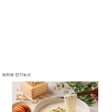
브라보 인기뉴스