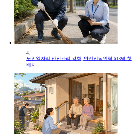
4.
노인일자리 안전관리 강화, 안전전담인력 613명 첫
배치