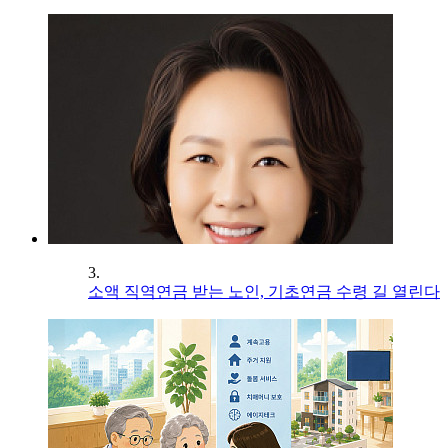
3.
소액 직역연금 받는 노인, 기초연금 수령 길 열린다