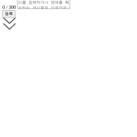
0 / 300