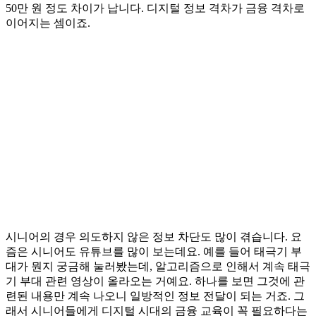
50만 원 정도 차이가 납니다. 디지털 정보 격차가 금융 격차로
이어지는 셈이죠.
시니어의 경우 의도하지 않은 정보 차단도 많이 겪습니다. 요
즘은 시니어도 유튜브를 많이 보는데요. 예를 들어 태극기 부
대가 뭔지 궁금해 눌러봤는데, 알고리즘으로 인해서 계속 태극
기 부대 관련 영상이 올라오는 거예요. 하나를 보면 그것에 관
련된 내용만 계속 나오니 일방적인 정보 전달이 되는 거죠. 그
래서 시니어들에게 디지털 시대의 금융 교육이 꼭 필요하다는