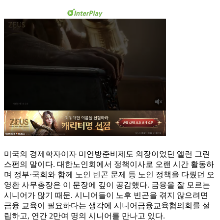
미국의 경제학자이자 미연방준비제도 의장이었던 앨런 그린
스펀의 말이다. 대한노인회에서 정책이사로 오랜 시간 활동하
며 정부·국회와 함께 노인 빈곤 문제 등 노인 정책을 다뤘던 오
영환 사무총장은 이 문장에 깊이 공감했다. 금융을 잘 모르는
시니어가 많기 때문. 시니어들이 노후 빈곤을 겪지 않으려면
금융 교육이 필요하다는 생각에 시니어금융교육협의회를 설
립하고, 연간 2만여 명의 시니어를 만나고 있다.