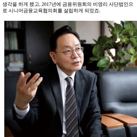
생각을 하게 됐고, 2017년에 금융위원회의 비영리 사단법인으
로 시니어금융교육협의회를 설립하게 되었죠.