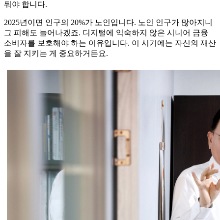
둬야 합니다.
2025년이면 인구의 20%가 노인입니다. 노인 인구가 많아지니
그 피해도 늘어나겠죠. 디지털에 익숙하지 않은 시니어 금융
소비자를 보호해야 하는 이유입니다. 이 시기에는 자신의 재산
을 잘 지키는 게 중요하거든요.