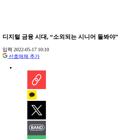
디지털 금융 시대, “소외되는 시니어 돌봐야”
입력 2022-05-17 10:10
선호매체 추가