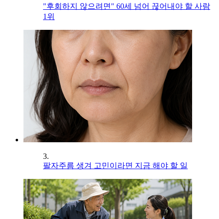
"후회하지 않으려면" 60세 넘어 끊어내야 할 사람
1위
3.
팔자주름 생겨 고민이라면 지금 해야 할 일