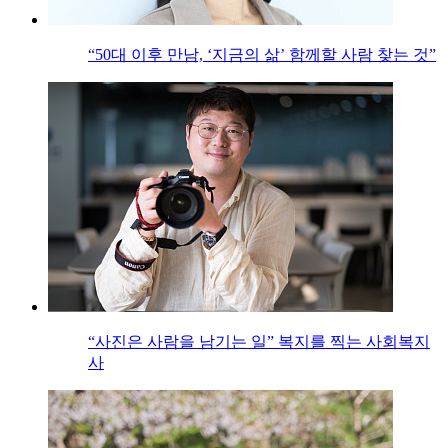
“50대 이후 만남, ‘지금의 삶’ 함께할 사람 찾는 것”
“사진은 사람을 남기는 일” 복지를 찍는 사회복지
사