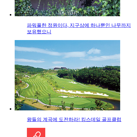
파워풀한 정원이다, 지구상에 하나뿐인 나무까지
보유했으니
왕들의 계곡에 도전하라! 킹스데일 골프클럽