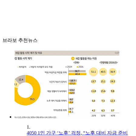
브라보 추천뉴스
1.
4050 1인 가구 ‘노후’ 걱정, “노후 대비 자금 준비