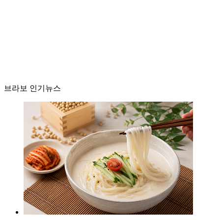
브라보 인기뉴스