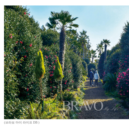
(브라보 마이 라이프 DB )