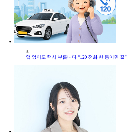
3.
앱 없이도 택시 부릅니다 “120 전화 한 통이면 끝”