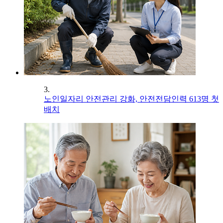
3.
노인일자리 안전관리 강화, 안전전담인력 613명 첫
배치