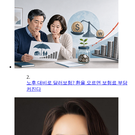
2.
노후 대비로 달러보험? 환율 오르면 보험료 부담
커진다