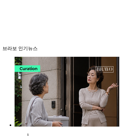
브라보 인기뉴스
1.