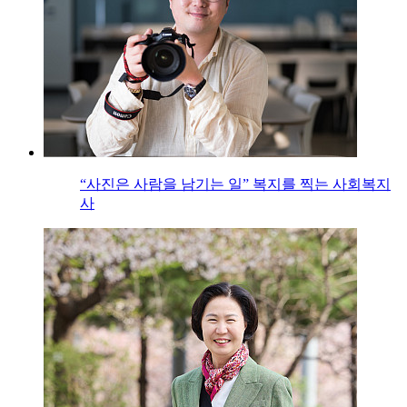
“사진은 사람을 남기는 일” 복지를 찍는 사회복지
사