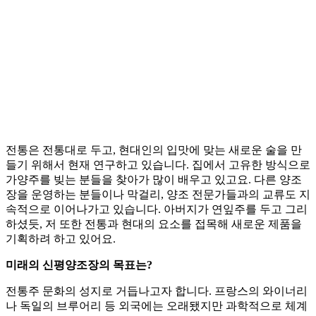
전통은 전통대로 두고, 현대인의 입맛에 맞는 새로운 술을 만
들기 위해서 현재 연구하고 있습니다. 집에서 고유한 방식으로
가양주를 빚는 분들을 찾아가 많이 배우고 있고요. 다른 양조
장을 운영하는 분들이나 막걸리, 양조 전문가들과의 교류도 지
속적으로 이어나가고 있습니다. 아버지가 연잎주를 두고 그리
하셨듯, 저 또한 전통과 현대의 요소를 접목해 새로운 제품을
기획하려 하고 있어요.
미래의 신평양조장의 목표는?
전통주 문화의 성지로 거듭나고자 합니다. 프랑스의 와이너리
나 독일의 브루어리 등 외국에는 오래됐지만 과학적으로 체계