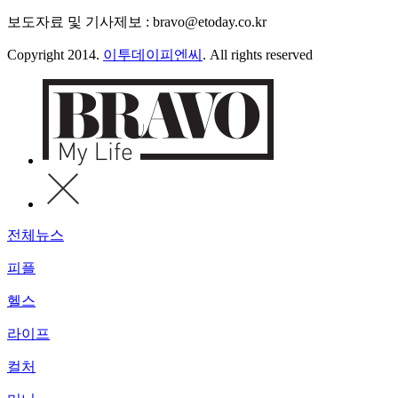
보도자료 및 기사제보 : bravo@etoday.co.kr
Copyright 2014.
이투데이피엔씨
. All rights reserved
전체뉴스
피플
헬스
라이프
컬처