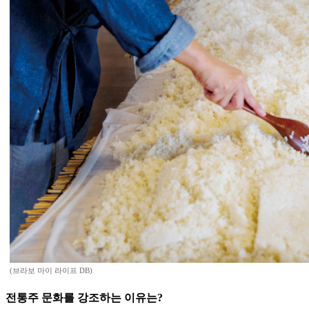
(브라보 마이 라이프 DB)
전통주 문화를 강조하는 이유는?