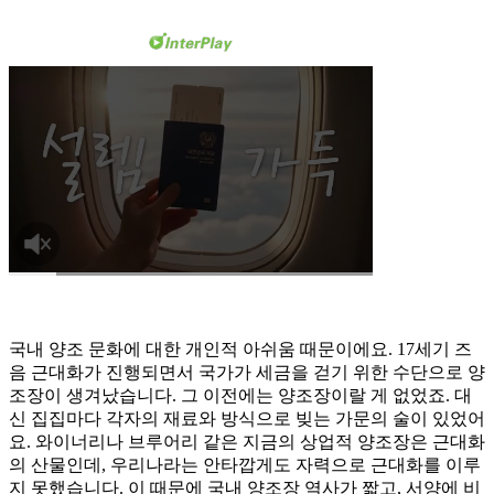
국내 양조 문화에 대한 개인적 아쉬움 때문이에요. 17세기 즈
음 근대화가 진행되면서 국가가 세금을 걷기 위한 수단으로 양
조장이 생겨났습니다. 그 이전에는 양조장이랄 게 없었죠. 대
신 집집마다 각자의 재료와 방식으로 빚는 가문의 술이 있었어
요. 와이너리나 브루어리 같은 지금의 상업적 양조장은 근대화
의 산물인데, 우리나라는 안타깝게도 자력으로 근대화를 이루
지 못했습니다. 이 때문에 국내 양조장 역사가 짧고, 서양에 비