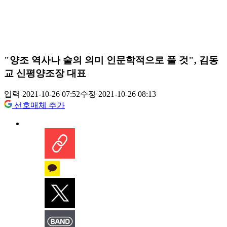
"양조 역사나 술의 의미 인문학적으로 풀 것", 김동
교 신평양조장 대표
입력 2021-10-26 07:52
수정 2021-10-26 08:13
선호매체 추가