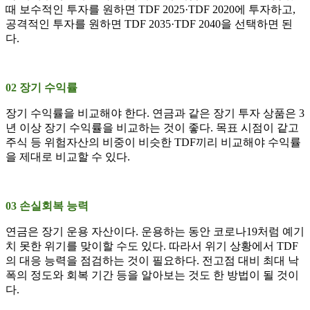
때 보수적인 투자를 원하면 TDF 2025·TDF 2020에 투자하고,
공격적인 투자를 원하면 TDF 2035·TDF 2040을 선택하면 된
다.
02 장기 수익률
장기 수익률을 비교해야 한다. 연금과 같은 장기 투자 상품은 3
년 이상 장기 수익률을 비교하는 것이 좋다. 목표 시점이 같고
주식 등 위험자산의 비중이 비슷한 TDF끼리 비교해야 수익률
을 제대로 비교할 수 있다.
03 손실회복 능력
연금은 장기 운용 자산이다. 운용하는 동안 코로나19처럼 예기
치 못한 위기를 맞이할 수도 있다. 따라서 위기 상황에서 TDF
의 대응 능력을 점검하는 것이 필요하다. 전고점 대비 최대 낙
폭의 정도와 회복 기간 등을 알아보는 것도 한 방법이 될 것이
다.