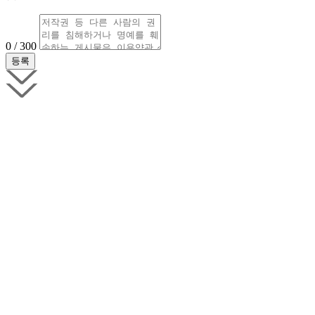
0 / 300