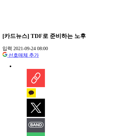
[카드뉴스] TDF로 준비하는 노후
입력 2021-09-24 08:00
선호매체 추가