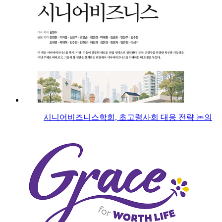
시니어비즈니스학회, 초고령사회 대응 전략 논의