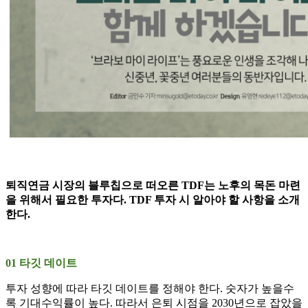
퇴직연금 시장의 블루칩으로 떠오른 TDF는 노후의 목돈 마련
을 위해서 필요한 투자다. TDF 투자 시 알아야 할 사항을 소개
한다.
01 타깃 데이트
투자 성향에 따라 타깃 데이트를 정해야 한다. 숫자가 높을수
록 기대수익률이 높다. 따라서 은퇴 시점을 2030년으로 잡았을