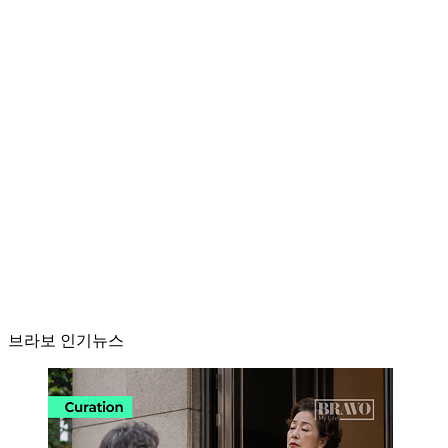
브라보 인기뉴스