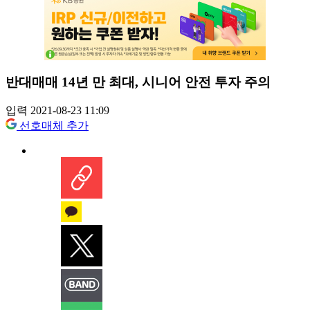
반대매매 14년 만 최대, 시니어 안전 투자 주의
입력 2021-08-23 11:09
선호매체 추가