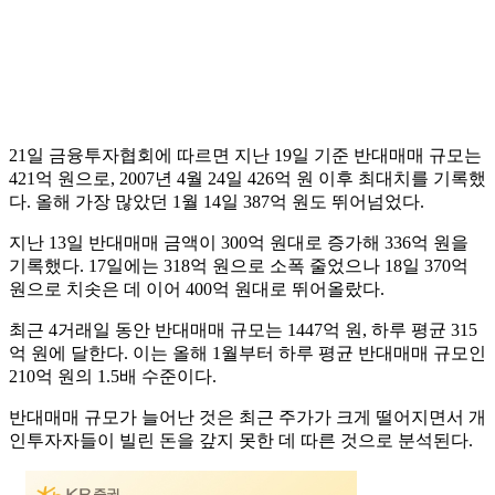
21일 금융투자협회에 따르면 지난 19일 기준 반대매매 규모는
421억 원으로, 2007년 4월 24일 426억 원 이후 최대치를 기록했
다. 올해 가장 많았던 1월 14일 387억 원도 뛰어넘었다.
지난 13일 반대매매 금액이 300억 원대로 증가해 336억 원을
기록했다. 17일에는 318억 원으로 소폭 줄었으나 18일 370억
원으로 치솟은 데 이어 400억 원대로 뛰어올랐다.
최근 4거래일 동안 반대매매 규모는 1447억 원, 하루 평균 315
억 원에 달한다. 이는 올해 1월부터 하루 평균 반대매매 규모인
210억 원의 1.5배 수준이다.
반대매매 규모가 늘어난 것은 최근 주가가 크게 떨어지면서 개
인투자자들이 빌린 돈을 갚지 못한 데 따른 것으로 분석된다.