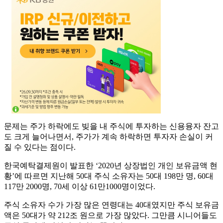
문제는 주가 하락에도 빚을 내 주식에 투자하는 신용융자 잔고
도 크게 늘어나면서, 주가가 계속 하락하면 투자자 손실이 커
질 수 있다는 점이다.
한국예탁결제원이 발표한 ‘2020년 상장법인 개인 보유금액 현
황’에 따르면 지난해 50대 주식 소유자는 50대 198만 명, 60대
117만 2000명, 70세 이상 61만1000명이었다.
주식 소유자 수가 가장 많은 연령대는 40대였지만 주식 보유금
액은 50대가 약 212조 원으로 가장 많았다. 그만큼 시니어들도