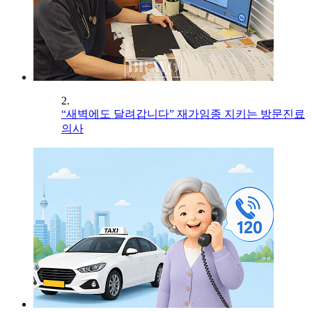
2.
“새벽에도 달려갑니다” 재가임종 지키는 방문진료
의사