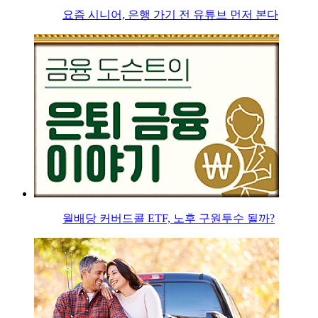
요즘 시니어, 은행 가기 전 유튜브 먼저 본다
월배당 커버드콜 ETF, 노후 구원투수 될까?