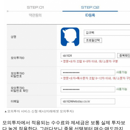
▲모의투자 서비스 신청 예시(미래에셋 모의투자)
모의투자에서 적용되는 수수료와 제세금은 보통 실제 투자보
다 높게 적용한다. 그러다보니 종목 선택부터 매수·매도까지