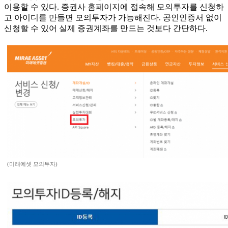
이용할 수 있다. 증권사 홈페이지에 접속해 모의투자를 신청하
고 아이디를 만들면 모의투자가 가능해진다. 공인인증서 없이
신청할 수 있어 실제 증권계좌를 만드는 것보다 간단하다.
(미래에셋 모의투자)