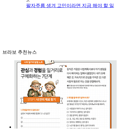
팔자주름 생겨 고민이라면 지금 해야 할 일
브라보 추천뉴스