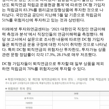
년도 퇴직연금 적립금 운용현광 통계’에 따르면 DC형 가입자
는 적립금의 83.3%를 원리금보장형상품에 투자한 것으로 나
타났다. 국민연금 공단이 지난해 5월 말 기준으로 적립금의
51%를 위험자산에 투자하고 있는 것과 상반된다.
미래에셋 투자와연금센터는 ‘2021 대한민국 직장인 연금이해
력 측정과 분석’에서 직장인들의 연금이해력을 측정했다. 해
당 보고서에서 설문으로 조사한 내용에 따르면 DC형 가입자
들은 퇴직연금 운용 규정에 대한 지식이 취약한 것으로 나타났
다. 특히 DC형 퇴직연금의 위험자산 투자한도, 투자가능 상품
관련 문항 정답률이 각각 17.3%, 28.1%로 매우 저조했다.
DC형 가입자들이 퇴직연금으로 투자할 때 일부 상품을 제외
하면 적립금의 70%를 위험자산에 투자할 수 있다.