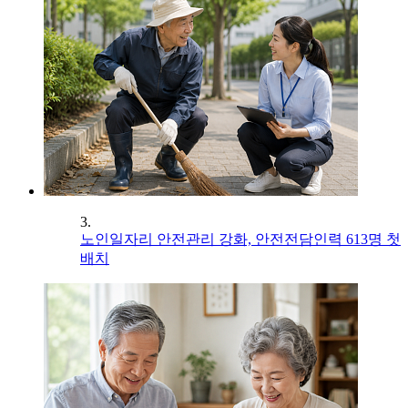
3.
노인일자리 안전관리 강화, 안전전담인력 613명 첫
배치