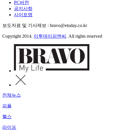
PC버전
공지사항
사이트맵
보도자료 및 기사제보 : bravo@etoday.co.kr
Copyright 2014.
이투데이피엔씨
. All rights reserved
전체뉴스
피플
헬스
라이프