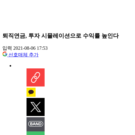
퇴직연금, 투자 시뮬레이션으로 수익률 높인다
입력 2021-08-06 17:53
선호매체 추가