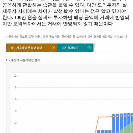
꼼꼼하게 관찰하는 습관을 들일 수 있다. 다만 모의투자와 실
제투자 사이에는 차이가 발생할 수 있다는 점은 알고 있어야
한다. 100만 원을 실제로 투자하면 해당 금액에 거래에 반영되
지만 모의투자에서는 거래에 반영되지 않기 때문이다.