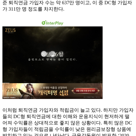
준 퇴직연금 가입자 수는 약 637만 명이고, 이 중 DC형 가입자
가 311만 명 정도를 차지한다.
이처럼 퇴직연금 가입자와 적립금이 늘고 있다. 하지만 가입자
들의 DC형 퇴직연금에 대한 이해와 운용지식이 현저하게 떨
어져 수익률은 상대적으로 좋지 않은 상황이다. 특히 많은 DC
형 가입자들이 적립금을 수익률이 낮은 원리금보장형 상품에
방치하고 있는 것으로 나타났다. 금융감독원이 발표한 ‘2020