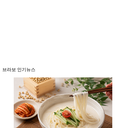
브라보 인기뉴스