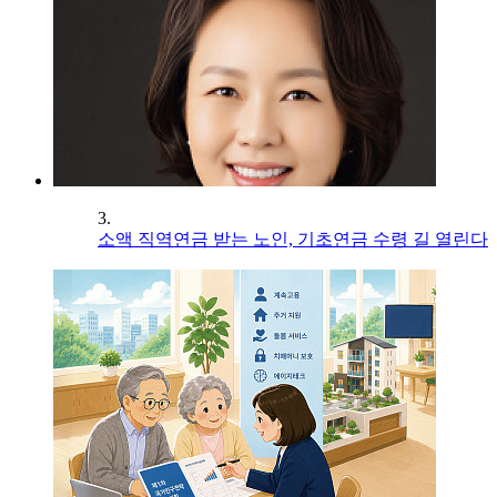
3.
소액 직역연금 받는 노인, 기초연금 수령 길 열린다