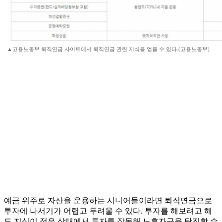
▲고용노동부 퇴직연금 사이트에서 퇴직연금 관련 지식을 얻을 수 있다.(고용노동부)
예금 위주로 자산을 운용하는 시니어들이라면 퇴직연금으로
투자에 나서기가 어렵고 두려울 수 있다. 투자를 해보려고 해
도 지식이 적은 상태에서 투자를 잘못해 노후자금을 탕진할 수