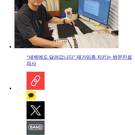
“새벽에도 달려갑니다” 재가임종 지키는 방문진료
의사