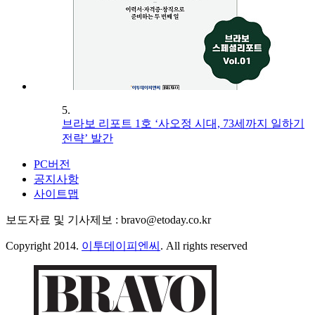
5.
브라보 리포트 1호 ‘사오정 시대, 73세까지 일하기
전략’ 발간
PC버전
공지사항
사이트맵
보도자료 및 기사제보 : bravo@etoday.co.kr
Copyright 2014.
이투데이피엔씨
. All rights reserved