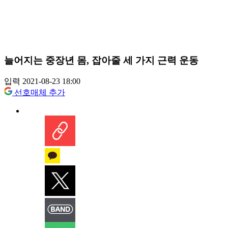
늘어지는 중장년 몸, 잡아줄 세 가지 근력 운동
입력 2021-08-23 18:00
선호매체 추가