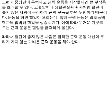
그런데 중장년이 무턱대고 근력 운동을 시작했다간 큰 부작용
을 초래할 수 있다. 고혈압이나 심혈관질환 환자처럼 혈관이
좋지 않은 사람이 무리하게 근력 운동을 하면 위험하기 때문이
다. 운동을 하면 혈압이 오르는데, 특히 근력 운동은 말초동맥
혈관을 압박해 혈압을 상승시킨다. 이에 따라 무거운 기구를
드는 근력 운동은 혈압을 급격하게 올린다.
따라서 혈관이 좋지 않은 사람은 급격한 근력 운동 대신에 무
리가 가지 않는 가벼운 근력 운동을 해야 한다.