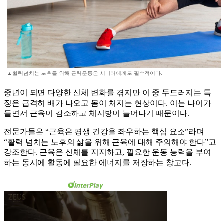
▲활력넘치는 노후를 위해 근력운동은 시니어에게도 필수적이다.
중년이 되면 다양한 신체 변화를 겪지만 이 중 두드러지는 특
징은 급격히 배가 나오고 몸이 처지는 현상이다. 이는 나이가
들면서 근육이 감소하고 체지방이 늘어나기 때문이다.
전문가들은 “근육은 평생 건강을 좌우하는 핵심 요소”라며
“활력 넘치는 노후의 삶을 위해 근육에 대해 주의해야 한다”고
강조한다. 근육은 신체를 지지하고, 필요한 운동 능력을 부여
하는 동시에 활동에 필요한 에너지를 저장하는 창고다.