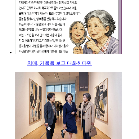
치매, 거울을 보고 대화한다면