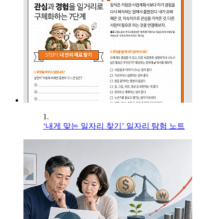
1.
‘내게 맞는 일자리 찾기’ 일자리 탐험 노트