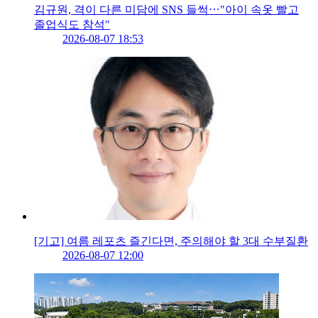
김규원, 격이 다른 미담에 SNS 들썩⋯"아이 속옷 빨고
졸업식도 참석"
2026-08-07 18:53
[기고] 여름 레포츠 즐긴다면, 주의해야 할 3대 수부질환
2026-08-07 12:00