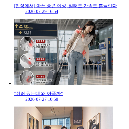
[현장에서] 아픈 중년 여성, 일터도 가족도 흔들린다
2026-07-29 16:54
“쉬러 왔는데 왜 아플까”
2026-07-27 10:58