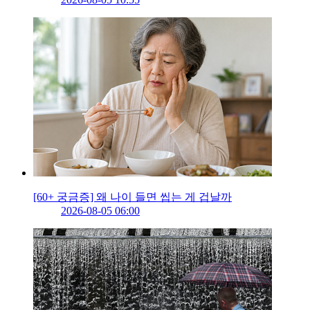
[60+ 궁금증] 왜 나이 들면 씹는 게 겁날까
2026-08-05 06:00