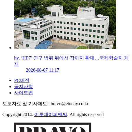
hy, ‘HP7’ 연구 범위 위에서 장까지 확대…국제학술지 게
재
2026-08-07 11:17
PC버전
공지사항
사이트맵
보도자료 및 기사제보 : bravo@etoday.co.kr
Copyright 2014.
이투데이피엔씨
. All rights reserved