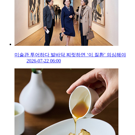
미술관 투어하다 발바닥 찌릿하면 ‘이 질환’ 의심해야
2026-07-22 06:00