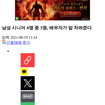
남성 시니어 4명 중 3명, 배우자가 밥 차려준다
입력 2021-08-19 11:24
선호매체 추가