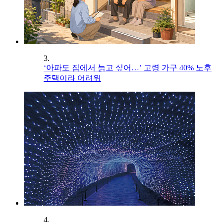
3.
‘아파도 집에서 늙고 싶어…’ 고령 가구 40% 노후
주택이라 어려워
4.