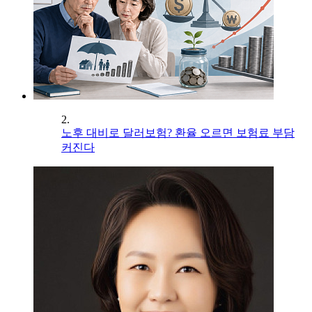
2.
노후 대비로 달러보험? 환율 오르면 보험료 부담
커진다