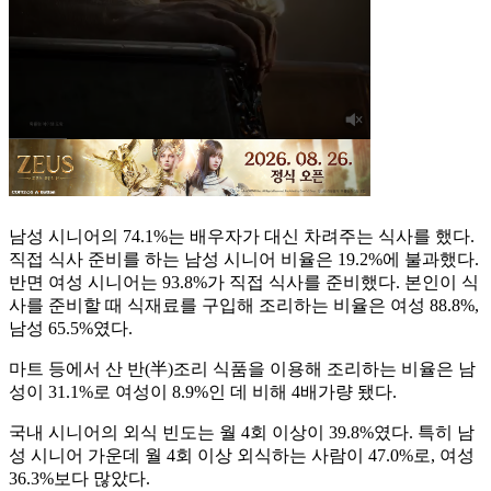
남성 시니어의 74.1%는 배우자가 대신 차려주는 식사를 했다.
직접 식사 준비를 하는 남성 시니어 비율은 19.2%에 불과했다.
반면 여성 시니어는 93.8%가 직접 식사를 준비했다. 본인이 식
사를 준비할 때 식재료를 구입해 조리하는 비율은 여성 88.8%,
남성 65.5%였다.
마트 등에서 산 반(半)조리 식품을 이용해 조리하는 비율은 남
성이 31.1%로 여성이 8.9%인 데 비해 4배가량 됐다.
국내 시니어의 외식 빈도는 월 4회 이상이 39.8%였다. 특히 남
성 시니어 가운데 월 4회 이상 외식하는 사람이 47.0%로, 여성
36.3%보다 많았다.