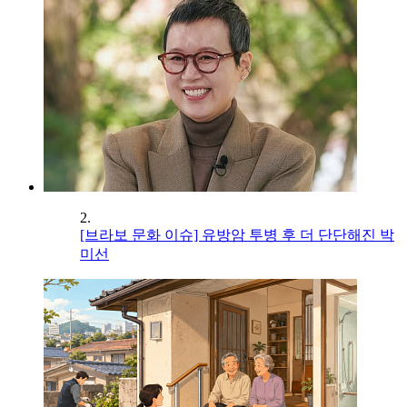
2.
[브라보 문화 이슈] 유방암 투병 후 더 단단해진 박
미선