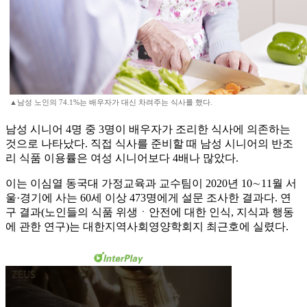
▲남성 노인의 74.1%는 배우자가 대신 차려주는 식사를 했다.
남성 시니어 4명 중 3명이 배우자가 조리한 식사에 의존하는
것으로 나타났다. 직접 식사를 준비할 때 남성 시니어의 반조
리 식품 이용률은 여성 시니어보다 4배나 많았다.
이는 이심열 동국대 가정교육과 교수팀이 2020년 10∼11월 서
울·경기에 사는 60세 이상 473명에게 설문 조사한 결과다. 연
구 결과(노인들의 식품 위생ㆍ안전에 대한 인식, 지식과 행동
에 관한 연구)는 대한지역사회영양학회지 최근호에 실렸다.