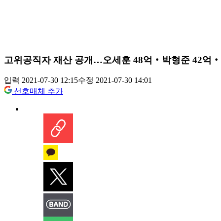
고위공직자 재산 공개…오세훈 48억‧박형준 42억‧
입력 2021-07-30 12:15
수정 2021-07-30 14:01
선호매체 추가