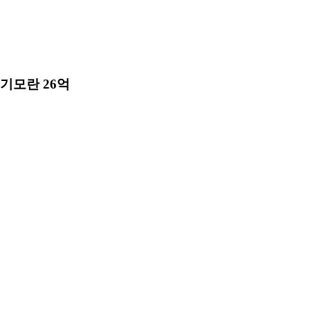
기모란 26억