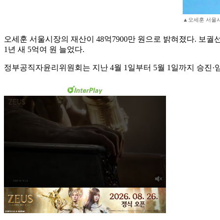
▲오세훈 서울시
오세훈 서울시장의 재산이 48억7900만 원으로 밝혀졌다. 보궐
1년 새 5억여 원 늘었다.
정부공직자윤리위원회는 지난 4월 1일부터 5월 1일까지 승진·임