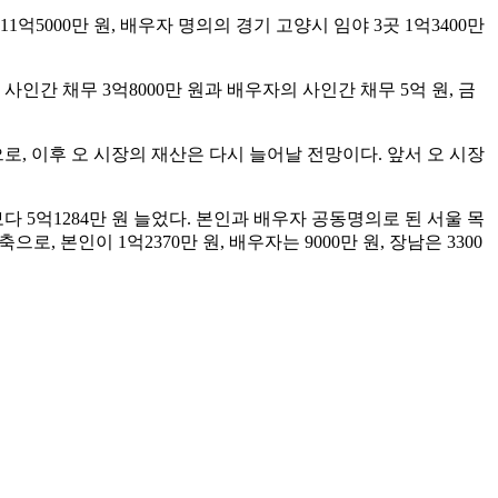
5000만 원, 배우자 명의의 경기 고양시 임야 3곳 1억3400만
 사인간 채무 3억8000만 원과 배우자의 사인간 채무 5억 원, 금
, 이후 오 시장의 재산은 다시 늘어날 전망이다. 앞서 오 시장
다 5억1284만 원 늘었다. 본인과 배우자 공동명의로 된 서울 목
으로, 본인이 1억2370만 원, 배우자는 9000만 원, 장남은 3300