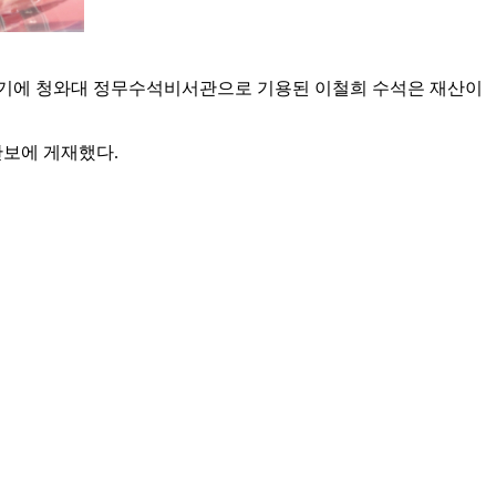
한 시기에 청와대 정무수석비서관으로 기용된 이철희 수석은 재산이
관보에 게재했다.