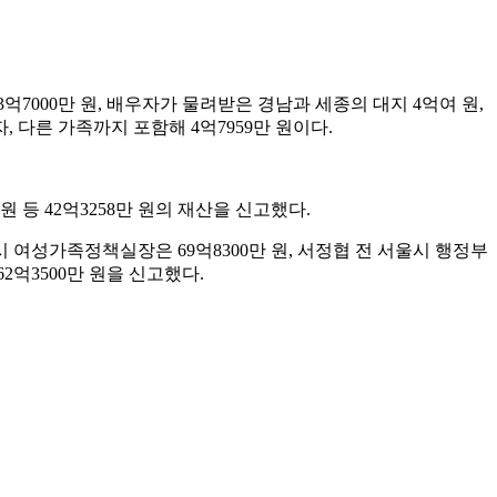
7000만 원, 배우자가 물려받은 경남과 세종의 대지 4억여 원,
자, 다른 가족까지 포함해 4억7959만 원이다.
 등 42억3258만 원의 재산을 신고했다.
 여성가족정책실장은 69억8300만 원, 서정협 전 서울시 행정부
억3500만 원을 신고했다.