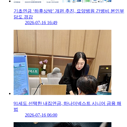
기초연금 ‘하후상박’ 개편 추진, 요양병원 간병비 본인부
담도 경감
2026-07-16 16:49
91세도 선택한 내집연금, 하나더넥스트 시니어 금융 해
법
2026-07-16 06:00