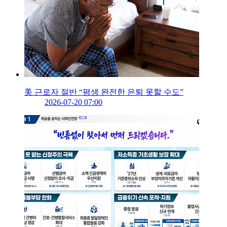
美 근로자 절반 “평생 완전한 은퇴 못할 수도”
2026-07-20 07:00