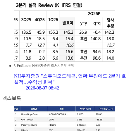
NH투자증권 "스튜디오드래곤, 업황 부진에도 2분기 호
실적…수익성 회복"
2026-08-07 08:42
넥스블록