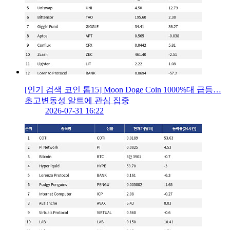
[인기 검색 코인 톱15] Moon Doge Coin 1000%대 급등…
초고변동성 알트에 관심 집중
2026-07-31 16:22