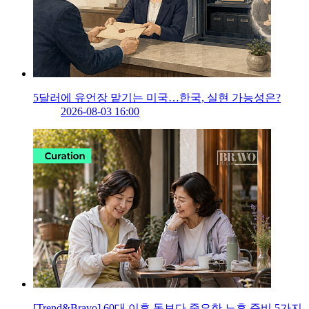
5달러에 유언장 맡기는 미국…한국, 실현 가능성은?
2026-08-03 16:00
[Trend&Bravo] 60대 이후 돈보다 중요한 노후 준비 5가지