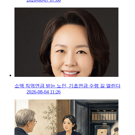
소액 직역연금 받는 노인, 기초연금 수령 길 열린다
2026-08-04 11:26