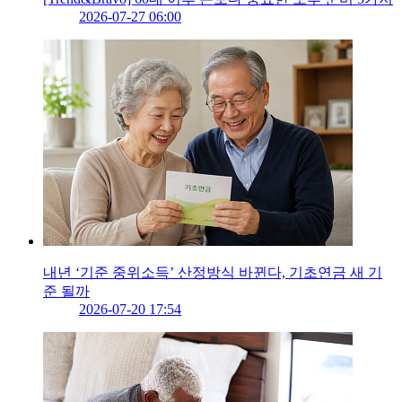
2026-07-27 06:00
내년 ‘기준 중위소득’ 산정방식 바뀐다, 기초연금 새 기
준 될까
2026-07-20 17:54