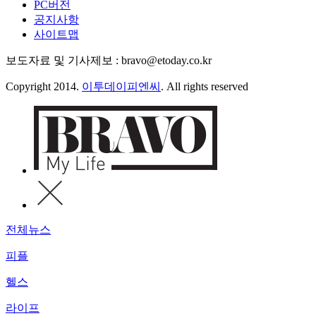
PC버전
공지사항
사이트맵
보도자료 및 기사제보 : bravo@etoday.co.kr
Copyright 2014.
이투데이피엔씨
. All rights reserved
전체뉴스
피플
헬스
라이프