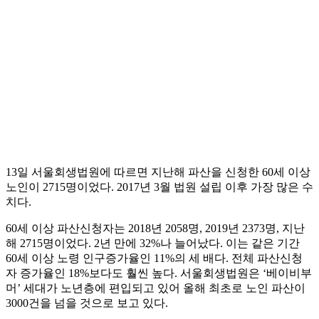
13일 서울회생법원에 따르면 지난해 파산을 신청한 60세 이상
노인이 2715명이었다. 2017년 3월 법원 설립 이후 가장 많은 수
치다.
60세 이상 파산신청자는 2018년 2058명, 2019년 2373명, 지난
해 2715명이었다. 2년 만에 32%나 늘어났다. 이는 같은 기간
60세 이상 노령 인구증가율인 11%의 세 배다. 전체 파산신청
자 증가율인 18%보다도 훨씬 높다. 서울회생법원은 ‘베이비부
머’ 세대가 노년층에 편입되고 있어 올해 최초로 노인 파산이
3000건을 넘을 것으로 보고 있다.