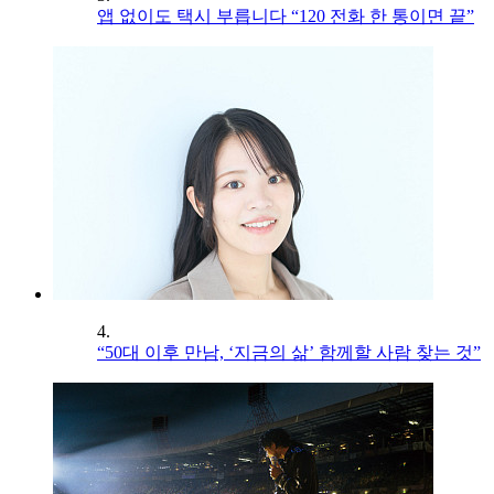
앱 없이도 택시 부릅니다 “120 전화 한 통이면 끝”
4.
“50대 이후 만남, ‘지금의 삶’ 함께할 사람 찾는 것”