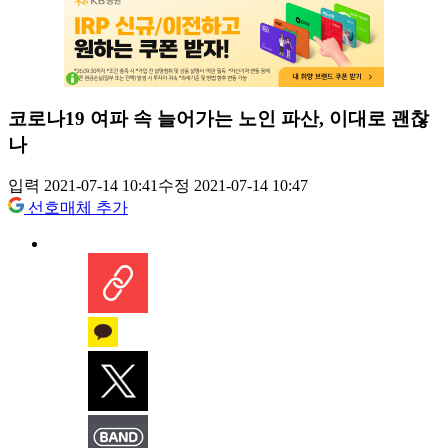
코로나19 여파 속 늘어가는 노인 파산, 이대로 괜찮
나
입력 2021-07-14 10:41
수정 2021-07-14 10:47
선호매체 추가