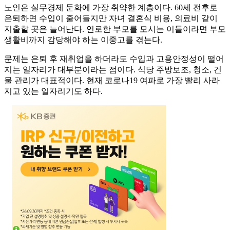
노인은 실무경제 둔화에 가장 취약한 계층이다. 60세 전후로
은퇴하면 수입이 줄어들지만 자녀 결혼식 비용, 의료비 같이
지출할 곳은 늘어난다. 연로한 부모를 모시는 이들이라면 부모
생활비까지 감당해야 하는 이중고를 겪는다.
문제는 은퇴 후 재취업을 하더라도 수입과 고용안정성이 떨어
지는 일자리가 대부분이라는 점이다. 식당 주방보조, 청소, 건
물 관리가 대표적이다. 현재 코로나19 여파로 가장 빨리 사라
지고 있는 일자리기도 하다.