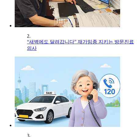
2.
“새벽에도 달려갑니다” 재가임종 지키는 방문진료
의사
3.