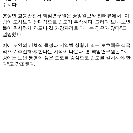
수치다.
홍성민 교통안전처 책임연구원은 중앙일보와 인터뷰에서 “지
방이 도시보다 상대적으로 인도가 부족하다. 그러다 보니 노인
들이 위험하게 차도나 길 가장자리로 다니는 경우가 많다”고
설명했다.
이에 노인의 신체적 특성과 지역별 상황에 맞는 보호책을 적극
적으로 추진해야 한다는 지적이 나온다. 홍 책임연구원은 “지
방에는 노인 통행이 잦은 도로를 중심으로 인도를 설치해야 한
다”고 강조했다.