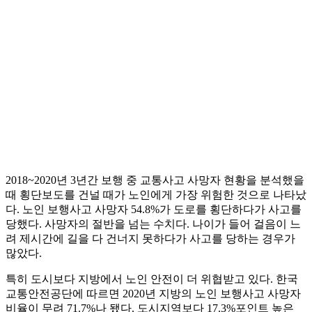
2018~2020년 3년간 보행 중 교통사고 사망자 현황을 분석했을
때 횡단보도를 건널 때가 노인에게 가장 위험한 것으로 나타났
다. 노인 보행사고 사망자 54.8%가 도로를 횡단하다가 사고를
당했다. 사망자의 절반을 넘는 수치다. 나이가 들어 걸음이 느
려 제시간에 길을 다 건너지 못하다가 사고를 당하는 경우가
많았다.
특히 도시보다 지방에서 노인 안전이 더 위협받고 있다. 한국
교통안전공단에 따르면 2020년 지방의 노인 보행사고 사망자
비율이 무려 71.7%나 됐다. 도시지역보다 17.3%포인트 높은