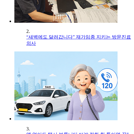
2.
“새벽에도 달려갑니다” 재가임종 지키는 방문진료
의사
3.