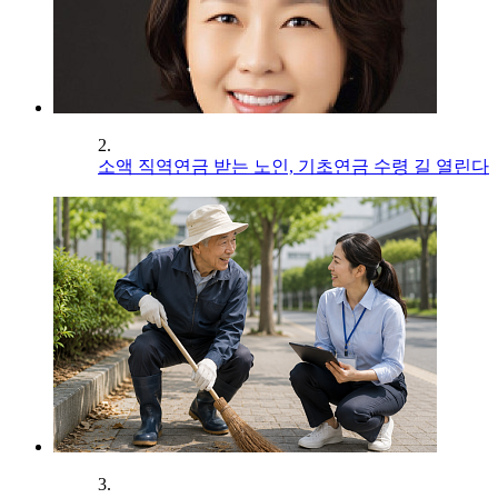
2.
소액 직역연금 받는 노인, 기초연금 수령 길 열린다
3.