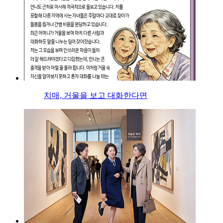
치매, 거울을 보고 대화한다면