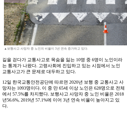
▲보행사고 사망자 중 노인의 비율이 3년 연속 증가하고 있다.
길을 걷다가 교통사고로 목숨을 잃는 10명 중 6명이 노인이라
는 통계가 나왔다. 고령사회에 진입하고 있는 시점에서 노인
교통사고가 큰 문제로 대두하고 있다.
12일 한국교통안전공단에 따르면 2020년 보행 중 교통사고 사
망자는 1093명이다. 이 중 만 65세 이상 노인은 628명으로 전체
에서 57.5%를 차지했다. 보행사고 사망자 중 노인 비율은 2018
년56.6%, 2019년 57.1%에 이어 3년 연속 비율이 높아지고 있
다.