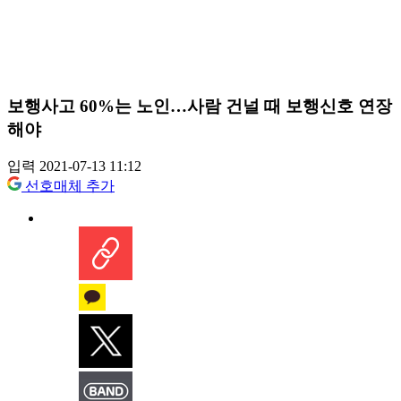
보행사고 60%는 노인…사람 건널 때 보행신호 연장
해야
입력 2021-07-13 11:12
선호매체 추가