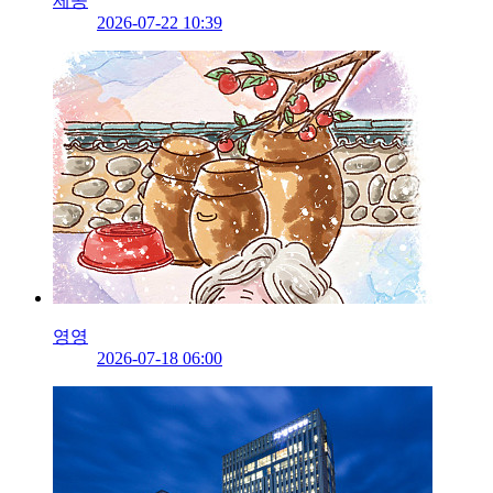
제공
2026-07-22 10:39
영영
2026-07-18 06:00