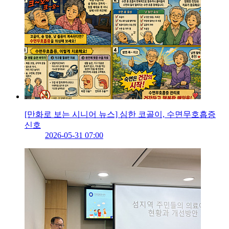
[만화로 보는 시니어 뉴스] 심한 코골이, 수면무호흡증
신호
2026-05-31 07:00