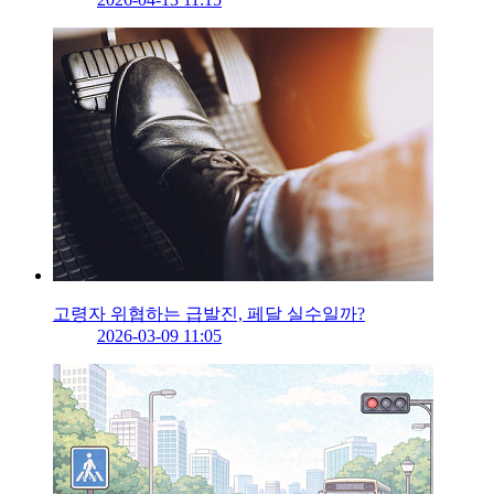
고령자 위협하는 급발진, 페달 실수일까?
2026-03-09 11:05