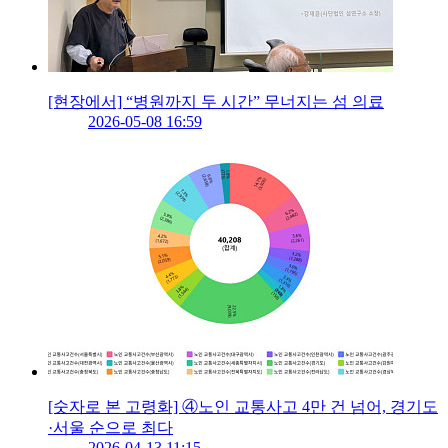
[현장에서] “병원까지 두 시간” 무너지는 섬 의료
2026-05-08 16:59
[숫자로 본 고령화] ④노인 교통사고 4만 건 넘어, 경기도
·서울 순으로 최다
2026-04-13 11:15