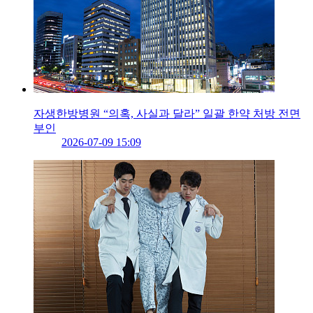
자생한방병원 “의혹, 사실과 달라” 일괄 한약 처방 전면
부인
2026-07-09 15:09