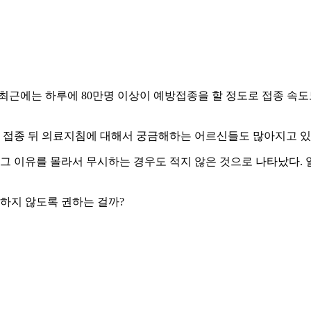
히 최근에는 하루에 80만명 이상이 예방접종을 할 정도로 접종 속도도
신 접종 뒤 의료지침에 대해서 궁금해하는 어르신들도 많아지고 있
 그 이유를 몰라서 무시하는 경우도 적지 않은 것으로 나타났다.
 하지 않도록 권하는 걸까?