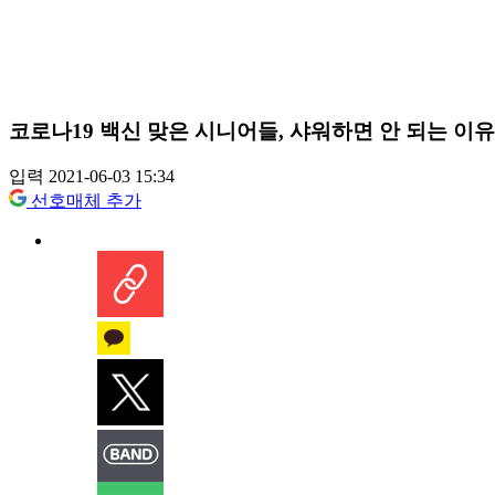
코로나19 백신 맞은 시니어들, 샤워하면 안 되는 이유
입력 2021-06-03 15:34
선호매체 추가