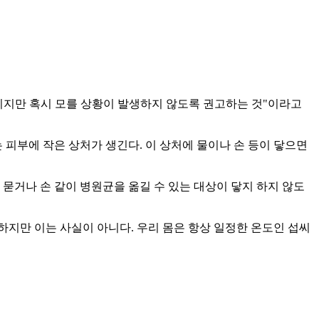
니지만 혹시 모를 상황이 발생하지 않도록 권고하는 것"이라고
 피부에 작은 상처가 생긴다. 이 상처에 물이나 손 등이 닿으면
 묻거나 손 같이 병원균을 옮길 수 있는 대상이 닿지 하지 않도
지만 이는 사실이 아니다. 우리 몸은 항상 일정한 온도인 섭씨