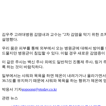
김우주 고려대병원 감염내과 교수는 "2차 감염을 막기 위한 조
설명했다.
우리 몸은 피부를 통해 외부에서 오는 병원균에 대해서 방어를 한
드물지만 병원균이 침입할 수 있다. 이럴 경우 새로운 감염증이 
이 같은 주사는 백신 주사 외에도 일반적인 진통제 주사, 링거 
록 하는 것이 바람직하다.
일부에서는 샤워와 목욕을 하면 체온이 내려가거나 올라가면서 면
36.5도를 유지하기 때문에 샤워와 목욕을 하는 행위가 체온에 
박응서 기자
gopoong@etoday.co.kr
관련 뉴스