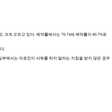
 크게 오르고 있다. 예약률에서는 70-74세 예약률이 80.7%로
다.
 일부에서는 의료진이 샤워를 하지 말라는 지침을 받지 않은 경우