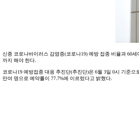
신종 코로나바이러스 감염증(코로나19) 예방 접종 비율과 60세에
까지 해야 한다.
코로나19 예방접종 대응 추진단(추진단)은 6월 3일 0시 기준으로
만여 명으로 예약률이 77.7%에 이르렀다고 밝혔다.