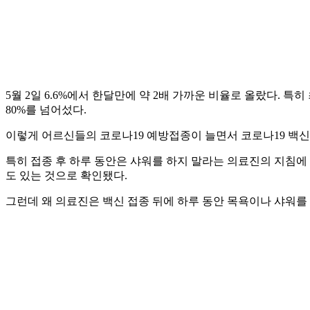
5월 2일 6.6%에서 한달만에 약 2배 가까운 비율로 올랐다. 특
80%를 넘어섰다.
이렇게 어르신들의 코로나19 예방접종이 늘면서 코로나19 백
특히 접종 후 하루 동안은 샤워를 하지 말라는 의료진의 지침에
도 있는 것으로 확인됐다.
그런데 왜 의료진은 백신 접종 뒤에 하루 동안 목욕이나 샤워를