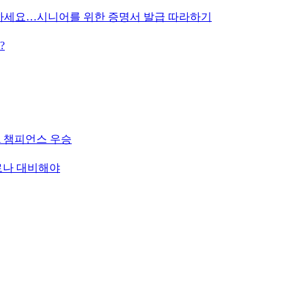
급하세요…시니어를 위한 증명서 발급 따라하기
?
A 챔피언스 우승
로나 대비해야