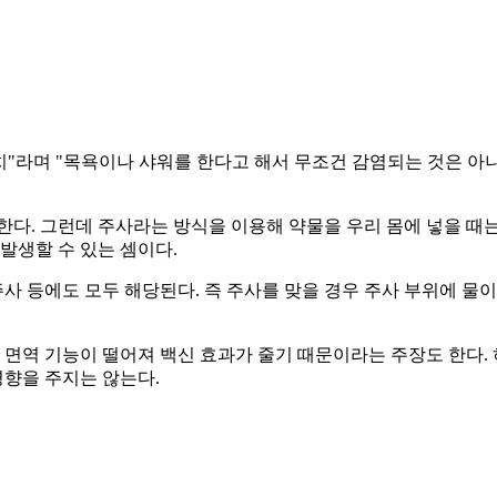
치"라며 "목욕이나 샤워를 한다고 해서 무조건 감염되는 것은 아
다. 그런데 주사라는 방식을 이용해 약물을 우리 몸에 넣을 때는
발생할 수 있는 셈이다.
주사 등에도 모두 해당된다. 즉 주사를 맞을 경우 주사 부위에 물이
역 기능이 떨어져 백신 효과가 줄기 때문이라는 주장도 한다. 하
영향을 주지는 않는다.