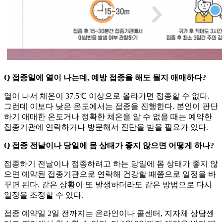
Q 접종일에 열이 나는데, 예방 접종을 해도 될지 애매하다?
열이 나서 체온이 37.5℃ 이상으로 올라가면 접종할 수 없다.
그런데 이보다 낮은 온도에서는 접종을 진행한다. 본인이 판단
하기 애매한 온도거나 정확한 체온을 알 수 없을 때는 예약한
접종기관에 연락하거나 방문해서 진단을 받을 필요가 있다.
Q 접종 전날이나 당일에 몸 상태가 좋지 않으면 어떻게 하나?
접종하기 전날이나 접종하려고 하는 당일에 몸 상태가 좋지 않
으면 예약된 접종기관으로 연락해 건강할 때쯤으로 일정을 바
꾸면 된다. 같은 상황이 또 발생하더라도 같은 방법으로 다시
일정을 조정할 수 있다.
접종 예약일 2일 전까지는 온라인이나 콜센터, 지자체 상담센