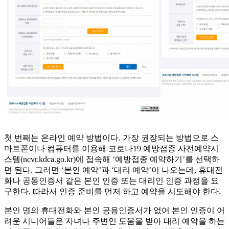
첫 번째는 온라인 예약 방법이다. 가장 권장되는 방법으로 스
마트폰이나 컴퓨터를 이용해 코로나19 예방접종 사전예약시
스템(ncvr.kdca.go.kr)에 접속해 ‘예방접종 예약하기’를 선택하
면 된다. 그러면 ‘본인 예약’과 ‘대리 예약’이 나오는데, 휴대전
화나 공동인증서 같은 본인 인증 또는 대리인 인증 과정을 요
구한다. 따라서 인증 준비를 먼저 하고 예약을 시도해야 한다.
본인 명의 휴대전화와 본인 공용인증서가 없어 본인 인증이 어
려운 시니어들은 자녀나 주변인 도움을 받아 대리 예약을 하는