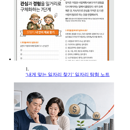
1.
‘내게 맞는 일자리 찾기’ 일자리 탐험 노트