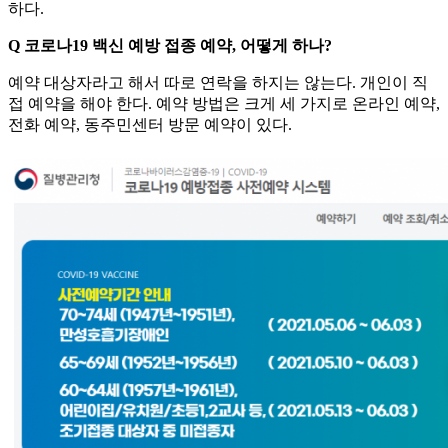
하다.
Q 코로나19 백신 예방 접종 예약, 어떻게 하나?
예약 대상자라고 해서 따로 연락을 하지는 않는다. 개인이 직
접 예약을 해야 한다. 예약 방법은 크게 세 가지로 온라인 예약,
전화 예약, 동주민센터 방문 예약이 있다.