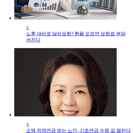
2.
노후 대비로 달러보험? 환율 오르면 보험료 부담
커진다
3.
소액 직역연금 받는 노인, 기초연금 수령 길 열린다