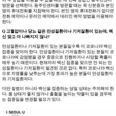
방문을 선택한다. 동주민센터를 방문할 때는 꼭 신분증과 본인
명의 휴대전화를 지참해야 한다. 본인 명의 휴대전화가 없다면
전화 예약이나 온라인 예약에서 대리인 예약 방법을 이용해야
한다.
Q 고혈압이나 당뇨 같은 만성질환이나 기저질환이 있는데, 백
신 맞고 더 나빠지지 않나?
만성질환이나 기저질환이 있는 분들일수록 더 코로나19 백신
접종을 맞아야 한다. 만성질환이나 기저질환이 있는 분들이 코
로나19에 감염됐을 경우 중증으로 진행하거나 사망할 확률이
매우 높기 때문이다. 현재까지 백신 접종을 맞으면 안 되는 만
성질환이나 기저질환이 발견된 것은 없다. 특히 코로나19 백신
으로 치명률을 낮추는데 가장 효과가 높은 분들이 만성질환자
와 기저질환자다.
다만 질병이 아니라 백신을 접종하는 당일 상태는 주의해야 한
다. 몸 상태가 좋지 않거나 출혈을 높이는 약물이 있을 경우에
는 접종일을 변경할 필요가 있다.