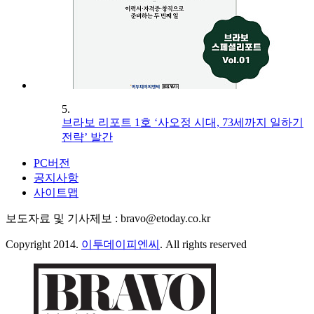
5.
브라보 리포트 1호 ‘사오정 시대, 73세까지 일하기
전략’ 발간
PC버전
공지사항
사이트맵
보도자료 및 기사제보 : bravo@etoday.co.kr
Copyright 2014.
이투데이피엔씨
. All rights reserved