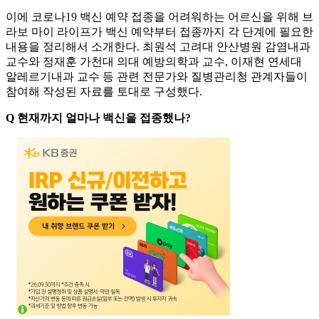
이에 코로나19 백신 예약 접종을 어려워하는 어르신을 위해 브
라보 마이 라이프가 백신 예약부터 접종까지 각 단계에 필요한
내용을 정리해서 소개한다. 최원석 고려대 안산병원 감염내과
교수와 정재훈 가천대 의대 예방의학과 교수, 이재현 연세대
알레르기내과 교수 등 관련 전문가와 질병관리청 관계자들이
참여해 작성된 자료를 토대로 구성했다.
Q 현재까지 얼마나 백신을 접종했나?