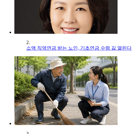
2.
소액 직역연금 받는 노인, 기초연금 수령 길 열린다
3.