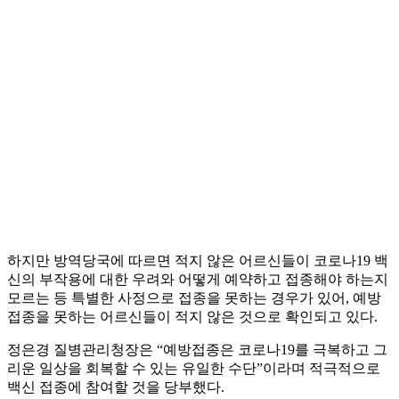
하지만 방역당국에 따르면 적지 않은 어르신들이 코로나19 백
신의 부작용에 대한 우려와 어떻게 예약하고 접종해야 하는지
모르는 등 특별한 사정으로 접종을 못하는 경우가 있어, 예방
접종을 못하는 어르신들이 적지 않은 것으로 확인되고 있다.
정은경 질병관리청장은 “예방접종은 코로나19를 극복하고 그
리운 일상을 회복할 수 있는 유일한 수단”이라며 적극적으로
백신 접종에 참여할 것을 당부했다.