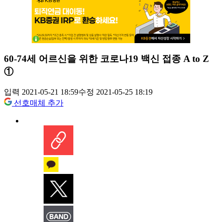
60-74세 어르신을 위한 코로나19 백신 접종 A to Z
①
입력 2021-05-21 18:59
수정 2021-05-25 18:19
선호매체 추가