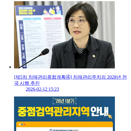
[제5차 치매관리종합계획④] 치매관리주치의 2028년 전
국 시행 추진
2026-02-12 15:23