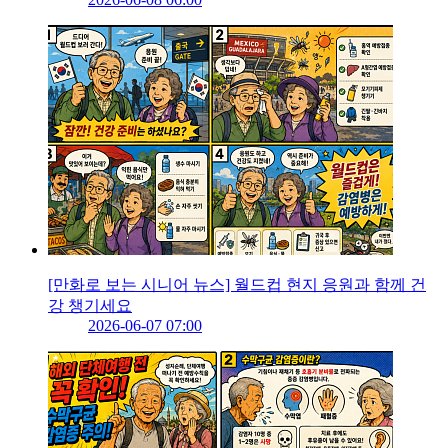
[만화로 보는 시니어 뉴스] 월드컵 현지 응원과 함께 건
강 챙기세요
2026-06-07 07:00