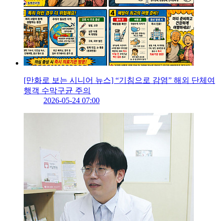
[만화로 보는 시니어 뉴스] “기침으로 감염” 해외 단체여
행객 수막구균 주의
2026-05-24 07:00