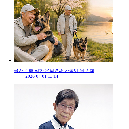
국가 위해 일한 은퇴견과 가족이 될 기회
2026-04-01 13:14