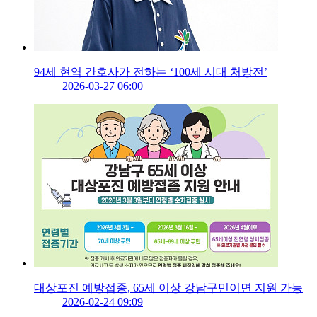
94세 현역 간호사가 전하는 ‘100세 시대 처방전’
2026-03-27 06:00
대상포진 예방접종, 65세 이상 강남구민이면 지원 가능
2026-02-24 09:09