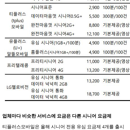
업체마다 비슷한 서비스에 요금은 다른 시니어 요금제
티플러스모바일은 올해 시니어 전용 유심 요금제 4개를 출시