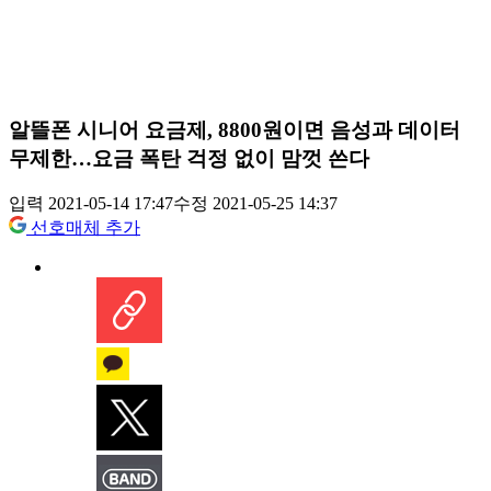
알뜰폰 시니어 요금제, 8800원이면 음성과 데이터
무제한…요금 폭탄 걱정 없이 맘껏 쓴다
입력 2021-05-14 17:47
수정 2021-05-25 14:37
선호매체 추가