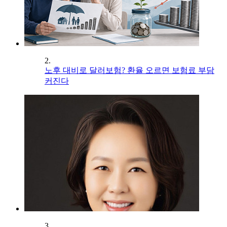
2.
노후 대비로 달러보험? 환율 오르면 보험료 부담
커진다
3.