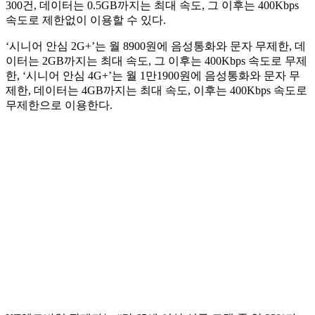
300건, 데이터는 0.5GB까지는 최대 속도, 그 이후는 400Kbps
속도로 제한없이 이용할 수 있다.
‘시니어 안심 2G+’는 월 8900원에 음성통화와 문자 무제한, 데
이터는 2GB까지는 최대 속도, 그 이후는 400Kbps 속도로 무제
한, ‘시니어 안심 4G+’는 월 1만1900원에 음성통화와 문자 무
제한, 데이터는 4GB까지는 최대 속도, 이후는 400Kbps 속도로
무제한으로 이용한다.