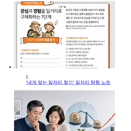
1.
‘내게 맞는 일자리 찾기’ 일자리 탐험 노트