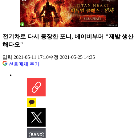
전기차로 다시 등장한 포니, 베이비부머 "제발 생산
해다오"
입력 2021-05-11 17:10
수정 2021-05-25 14:35
선호매체 추가