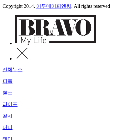
Copyright 2014.
이투데이피엔씨
. All rights reserved
전체뉴스
피플
헬스
라이프
컬처
머니
테마