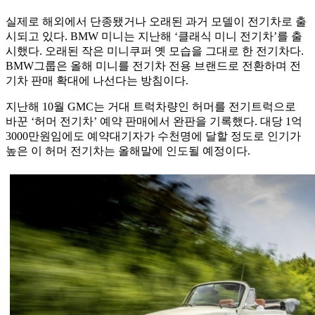
실제로 해외에서 단종됐거나 오래된 과거 모델이 전기차로 출
시되고 있다. BMW 미니는 지난해 ‘클래식 미니 전기차’를 출
시했다. 오래된 작은 미니쿠퍼 옛 모습을 그대로 한 전기차다.
BMW그룹은 올해 미니를 전기차 전용 브랜드로 전환하며 전
기차 판매 확대에 나선다는 방침이다.
지난해 10월 GMC는 거대 트럭차량인 허머를 전기트럭으로
바꾼 ‘허머 전기차’ 예약 판매에서 완판을 기록했다. 대당 1억
3000만원임에도 예약대기자가 수천명에 달할 정도로 인기가
높은 이 허머 전기차는 올해말에 인도될 예정이다.