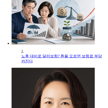
2.
노후 대비로 달러보험? 환율 오르면 보험료 부담
커진다