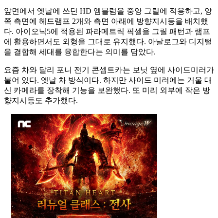
앞면에서 옛날에 쓰던 HD 엠블럼을 중앙 그릴에 적용하고, 양
쪽 측면에 헤드램프 2개와 측면 아래에 방향지시등을 배치했
다. 아이오닉5에 적용된 파라메트릭 픽셀을 그릴 패턴과 램프
에 활용하면서도 외형을 그대로 유지했다. 아날로그와 디지털
을 결합해 세대를 융합한다는 의미를 담았다.
요즘 차와 달리 포니 전기 콘셉트카는 보닛 옆에 사이드미러가
붙어 있다. 옛날 차 방식이다. 하지만 사이드 미러에는 거울 대
신 카메라를 장착해 기능을 보완했다. 또 미리 외부에 작은 방
향지시등도 추가했다.