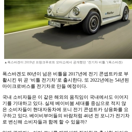
▲폭스바겐이 2019년 프랑크푸르트 모터쇼에서 공개했던 ‘전기차 비틀.’(폭스바겐)
폭스바겐도 80년이 넘은 비틀을 2017년에 전기 콘셉트카로 부
활시킨 뒤 곧 ‘비틀 전기차’로 출시한다. 또 2022년에는 54년된
마이크로버스를 전기차로 만들 예정이다.
국내 소비자들은 이 같은 해외의 움직임이 국내에서도 이어지
기를 기대하고 있다. 실제 베이비붐 세대를 중심으로 적지 않
은 소비자들이 현대자동차에 포니 전기 콘셉트카 상용화를 요
구하고 있다. 베이비부머들의 바람처럼 46년 전 포니가 전기차
로 변신해 소비자들과 함께 할 수 있을까?