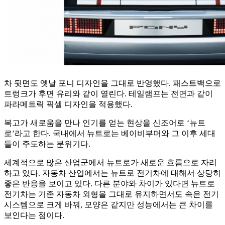
차 뒷면도 옛날 포니 디자인을 그대로 반영했다. 패스트백으로
트렁크가 후면 유리와 같이 열린다. 테일램프는 전면과 같이
파라메트릭 픽셀 디자인을 적용했다.
복고가 새로움을 만나 인기를 얻는 현상을 신조어로 ‘뉴트
로’라고 한다. 국내에서 뉴트로는 베이비부머와 그 이후 세대
들이 주도하는 분위기다.
세계적으로 많은 산업군에서 뉴트로가 새로운 흐름으로 자리
하고 있다. 자동차 산업에서는 뉴트로 전기차에 대해서 상당히
좋은 반응을 보이고 있다. 다른 분야와 차이가 있다면 뉴트로
전기차는 기존 자동차 외형을 그대로 유지하면서도 속은 전기
시스템으로 크게 바꿔, 모양은 같지만 성능에서는 큰 차이를
보인다는 점이다.