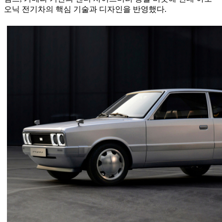
오닉 전기차의 핵심 기술과 디자인을 반영했다.