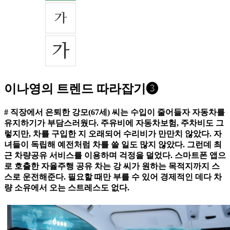
이나영의 트렌드 따라잡기❸
# 직장에서 은퇴한 강모(67세) 씨는 수입이 줄어들자 자동차를
유지하기가 부담스러웠다. 주유비에 자동차보험, 주차비도 그
렇지만, 차를 구입한 지 오래되어 수리비가 만만치 않았다. 자
녀들이 독립해 예전처럼 차를 쓸 일도 많지 않았다. 그런데 최
근 차량공유 서비스를 이용하며 걱정을 덜었다. 스마트폰 앱으
로 호출한 자율주행 공유 차는 강 씨가 원하는 목적지까지 스
스로 운전해준다. 필요할 때만 부를 수 있어 경제적인 데다 차
량 소유에서 오는 스트레스도 없다.