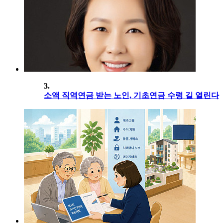
3.
소액 직역연금 받는 노인, 기초연금 수령 길 열린다