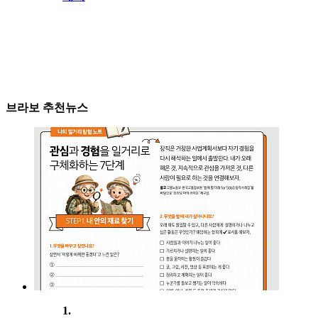
브라보 추천뉴스
1.