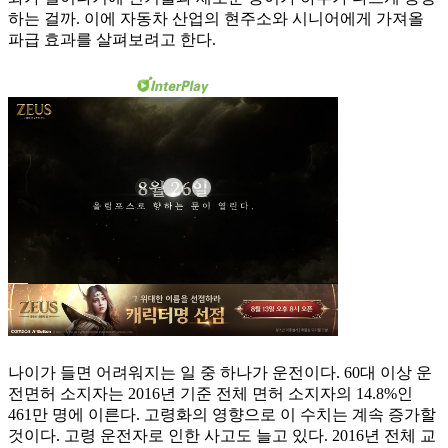
하는 걸까. 이에 자동차 산업의 현주소와 시니어에게 가져올
파급 효과를 살펴보려고 한다.
나이가 들면 어려워지는 일 중 하나가 운전이다. 60대 이상 운
전면허 소지자는 2016년 기준 전체 면허 소지자의 14.8%인
461만 명에 이른다. 고령화의 영향으로 이 수치는 계속 증가할
것이다. 고령 운전자로 인한 사고도 늘고 있다. 2016년 전체 교