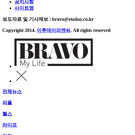
공지사항
사이트맵
보도자료 및 기사제보 : bravo@etoday.co.kr
Copyright 2014.
이투데이피엔씨
. All rights reserved
전체뉴스
피플
헬스
라이프