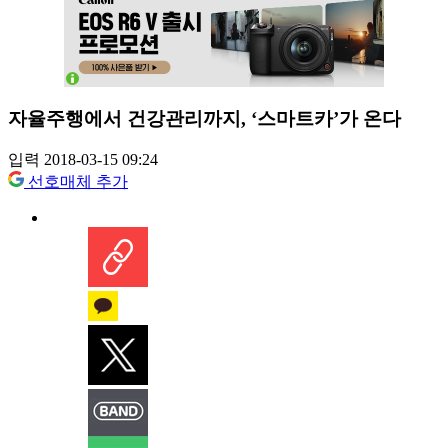
자율주행에서 건강관리까지, ‘스마트카’가 온다
입력 2018-03-15 09:24
선호매체 추가