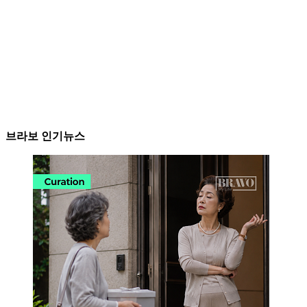
브라보 인기뉴스