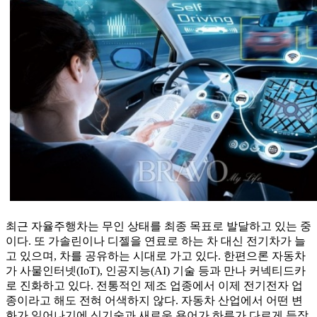
최근 자율주행차는 무인 상태를 최종 목표로 발달하고 있는 중
이다. 또 가솔린이나 디젤을 연료로 하는 차 대신 전기차가 늘
고 있으며, 차를 공유하는 시대로 가고 있다. 한편으론 자동차
가 사물인터넷(IoT), 인공지능(AI) 기술 등과 만나 커넥티드카
로 진화하고 있다. 전통적인 제조 업종에서 이제 전기전자 업
종이라고 해도 전혀 어색하지 않다. 자동차 산업에서 어떤 변
화가 일어나기에 신기술과 새로운 용어가 하루가 다르게 등장