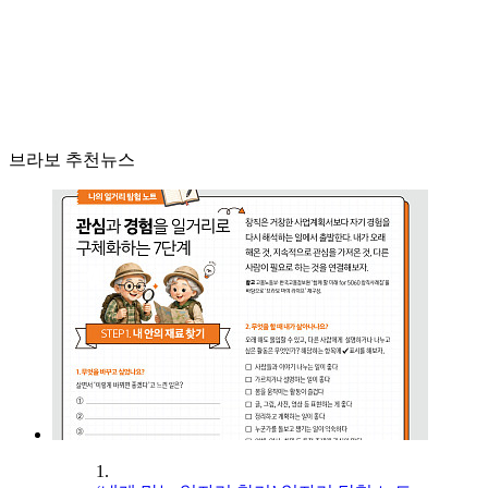
브라보 추천뉴스
1.