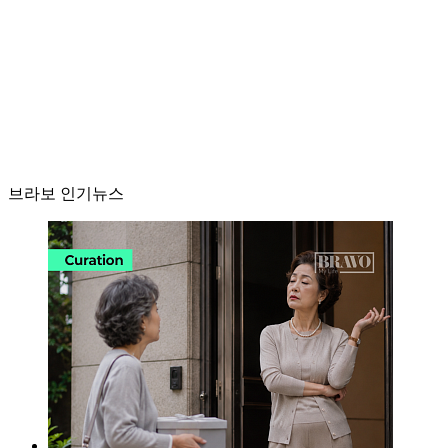
브라보 인기뉴스