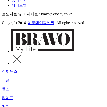
공지사항
사이트맵
보도자료 및 기사제보 : bravo@etoday.co.kr
Copyright 2014.
이투데이피엔씨
. All rights reserved
전체뉴스
피플
헬스
라이프
컬처