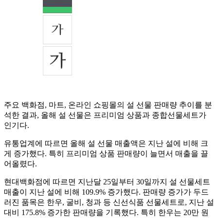
주요 백화점, 마트, 온라인 쇼핑몰의 설 선물 판매량 추이를 분
석한 결과, 올해 설 선물은 프리미엄 상품과 종합선물세트가
인기다.
유통업계에 따르면 올해 설 선물 매출액은 지난 설에 비해 크
게 증가했다. 특히 프리미엄 상품 판매량이 늘면서 매출을 끌
어올렸다.
현대백화점에 따르면 지난달 25일부터 30일까지 설 선물세트
매출이 지난 설에 비해 109.9% 증가했다. 판매량 증가가 두드
러진 품목은 한우, 굴비, 청과 등 신선식품 선물세트로, 지난 설
대비 175.8% 증가한 판매량을 기록했다. 특히 한우는 20만 원