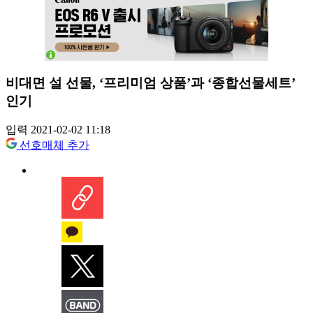
비대면 설 선물, ‘프리미엄 상품’과 ‘종합선물세트’
인기
입력 2021-02-02 11:18
선호매체 추가