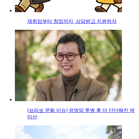
재취업부터 창업까지, 상담받고 지원하자
[브라보 문화 이슈] 유방암 투병 후 더 단단해진 박
미선