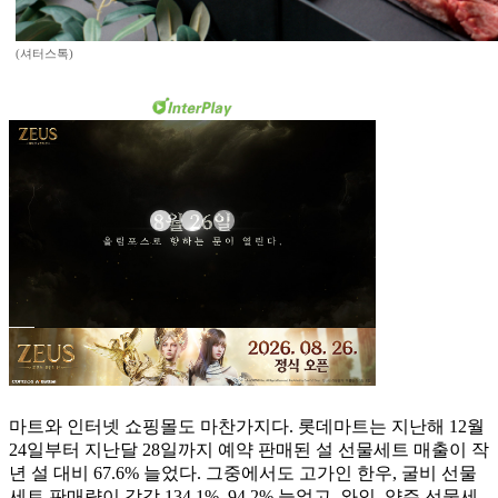
(셔터스톡)
마트와 인터넷 쇼핑몰도 마찬가지다. 롯데마트는 지난해 12월
24일부터 지난달 28일까지 예약 판매된 설 선물세트 매출이 작
년 설 대비 67.6% 늘었다. 그중에서도 고가인 한우, 굴비 선물
세트 판매량이 각각 134.1%, 94.2% 늘었고, 와인, 양주 선물세