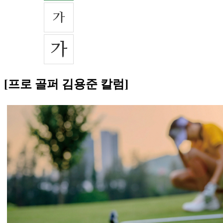
[프로 골퍼 김용준 칼럼]