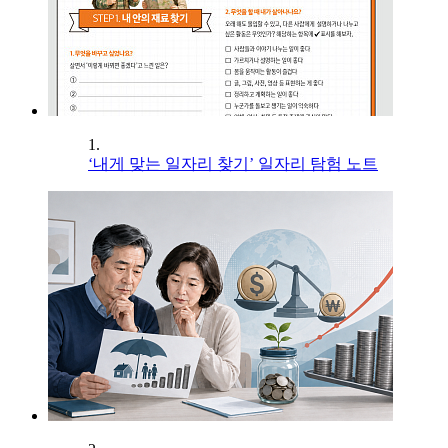
1.
‘내게 맞는 일자리 찾기’ 일자리 탐험 노트