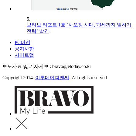
5.
브라보 리포트 1호 ‘사오정 시대, 73세까지 일하기
전략’ 발간
PC버전
공지사항
사이트맵
보도자료 및 기사제보 : bravo@etoday.co.kr
Copyright 2014.
이투데이피엔씨
. All rights reserved