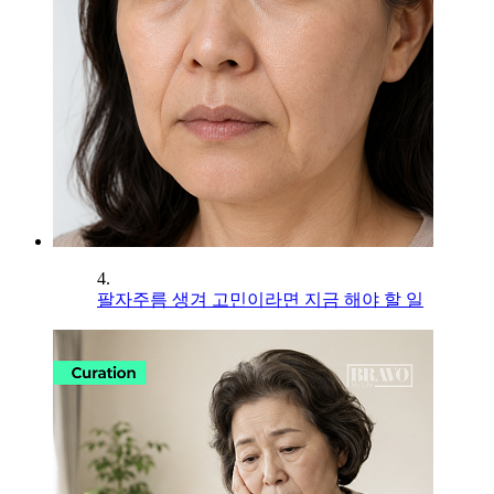
4.
팔자주름 생겨 고민이라면 지금 해야 할 일