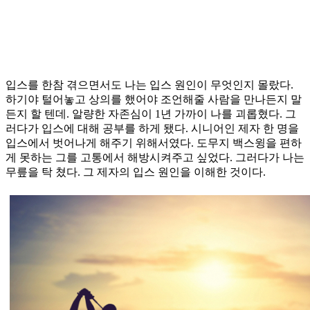
입스를 한참 겪으면서도 나는 입스 원인이 무엇인지 몰랐다.
하기야 털어놓고 상의를 했어야 조언해줄 사람을 만나든지 말
든지 할 텐데. 알량한 자존심이 1년 가까이 나를 괴롭혔다. 그
러다가 입스에 대해 공부를 하게 됐다. 시니어인 제자 한 명을
입스에서 벗어나게 해주기 위해서였다. 도무지 백스윙을 편하
게 못하는 그를 고통에서 해방시켜주고 싶었다. 그러다가 나는
무릎을 탁 쳤다. 그 제자의 입스 원인을 이해한 것이다.