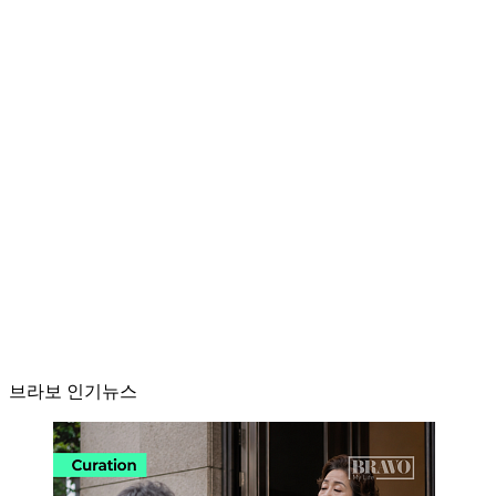
브라보 인기뉴스