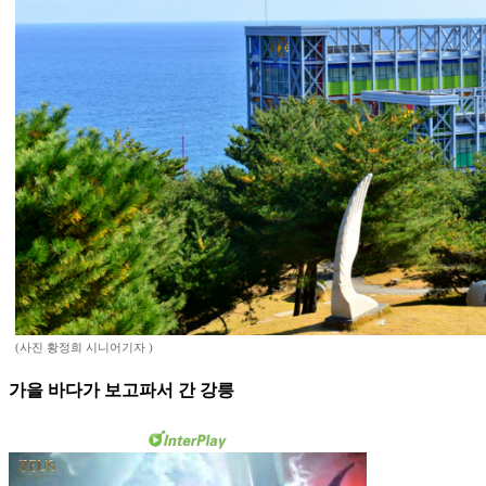
(사진 황정희 시니어기자 )
가을 바다가 보고파서 간 강릉