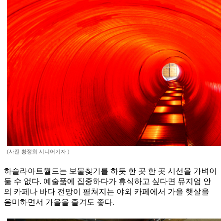
(사진 황정희 시니어기자 )
하슬라아트월드는 보물찾기를 하듯 한 곳 한 곳 시선을 가벼이
둘 수 없다. 예술품에 집중하다가 휴식하고 싶다면 뮤지엄 안
의 카페나 바다 전망이 펼쳐지는 야외 카페에서 가을 햇살을
음미하면서 가을을 즐겨도 좋다.