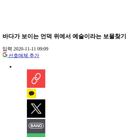
바다가 보이는 언덕 위에서 예술이라는 보물찾기
입력 2020-11-11 09:09
선호매체 추가