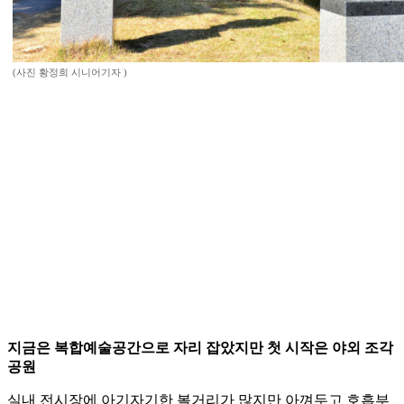
(사진 황정희 시니어기자 )
지금은 복합예술공간으로 자리 잡았지만 첫 시작은 야외 조각
공원
실내 전시장에 아기자기한 볼거리가 많지만 아껴두고 호흡부