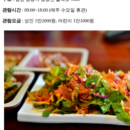
관람시간
: 09:00~18:00 (매주 수요일 휴관)
관람요금
: 성인 1만2000원, 어린이 1만1000원