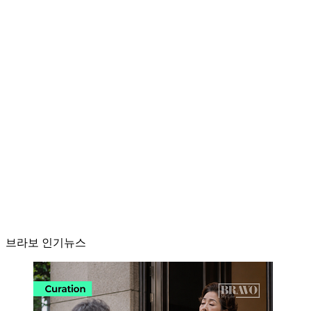
브라보 인기뉴스