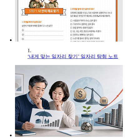
1.
‘내게 맞는 일자리 찾기’ 일자리 탐험 노트