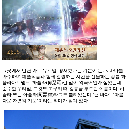
그곳에서 만난 아트 뮤지엄. 횡재했다는 기분이 든다. 바다를
마주하며 예술작품과 함께 힐링하는 시간을 선물하는 강릉 하
슬라아트월드. 하슬라(何瑟羅)란 말이 외국어인가 싶었는데
순수한 우리말, 그것도 고구려 때 강릉을 부르던 이름이다. 하
슬라 또는 아슬라(阿瑟羅)라고도 불리었는데 ‘큰 바다’, ‘아름
다운 자연의 기운’이라는 의미가 담겨 있다.