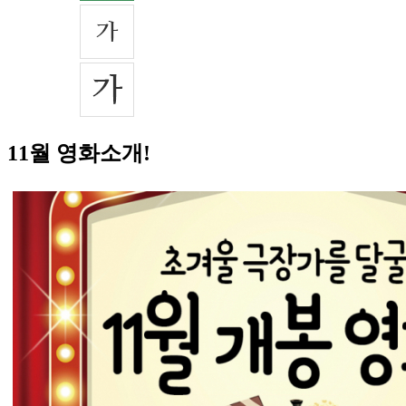
11월 영화소개!