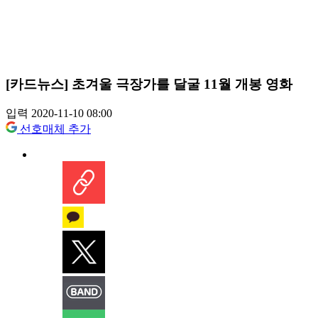
[카드뉴스] 초겨울 극장가를 달굴 11월 개봉 영화
입력 2020-11-10 08:00
선호매체 추가