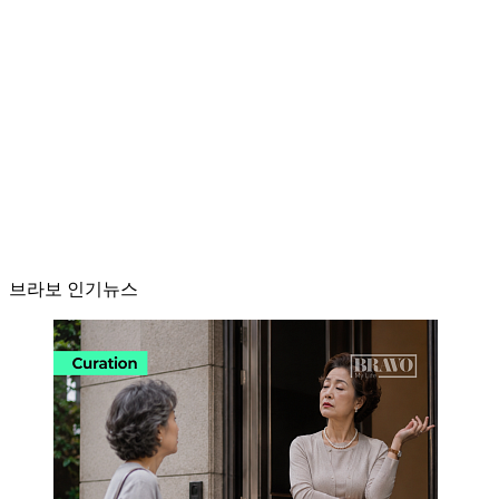
브라보 인기뉴스