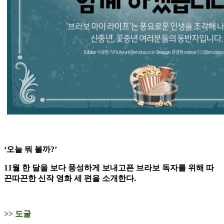
‘오늘 뭐 볼까?’
11월 한 달을 보다 풍성하게 보내고픈 브라보 독자를 위해 따
끈따끈한 신작 영화 세 편을 소개한다.
>> 도굴