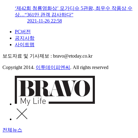
‘제42회 청룡영화상’ 모가디슈 5관왕, 최우수 작품상 수
상…“361만 관객 감사하다”
2021-11-26 22:58
PC버전
공지사항
사이트맵
보도자료 및 기사제보 : bravo@etoday.co.kr
Copyright 2014.
이투데이피엔씨
. All rights reserved
전체뉴스