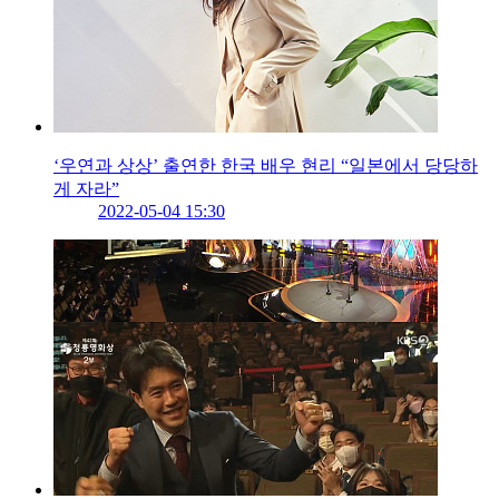
‘우연과 상상’ 출연한 한국 배우 현리 “일본에서 당당하
게 자라”
2022-05-04 15:30