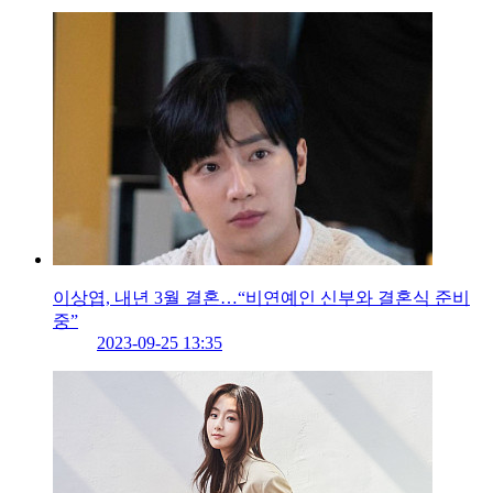
이상엽, 내년 3월 결혼…“비연예인 신부와 결혼식 준비
중”
2023-09-25 13:35