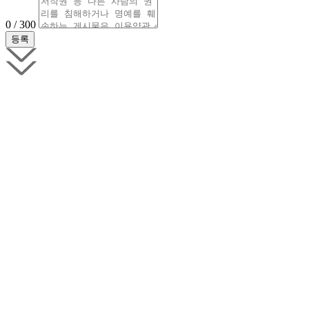
0 / 300