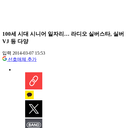
100세 시대 시니어 일자리… 라디오 실버스타, 실버
VJ 등 다양
입력 2014-03-07 15:53
선호매체 추가