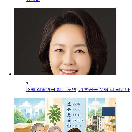
3.
소액 직역연금 받는 노인, 기초연금 수령 길 열린다