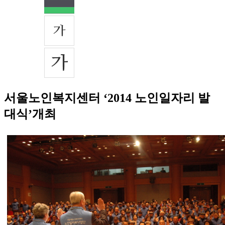
서울노인복지센터 ‘2014 노인일자리 발
대식’개최