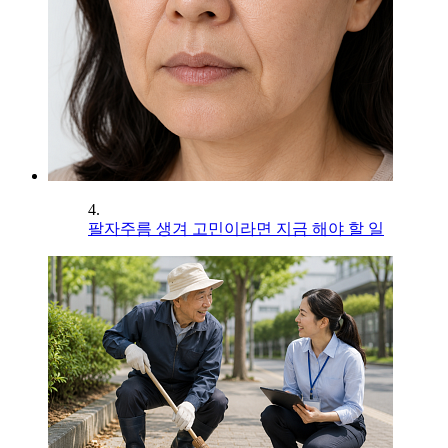
4.
팔자주름 생겨 고민이라면 지금 해야 할 일