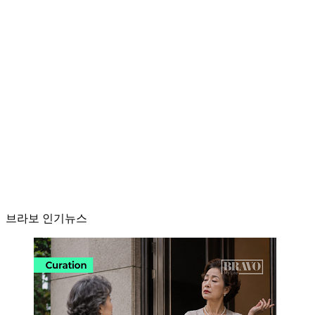
브라보 인기뉴스