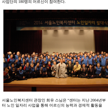
사업단의 180명의 어르신이 참여한다.
서울노인복지센터 관장인 희유 스님은 “센터는 지난 2004년부
터 노인 일자리 사업을 통해 어르신의 능력과 경제적 활동을