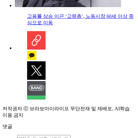
고용률 상승 이끈 ‘고령층’, 노동시장 60세 이상 중
심으로 이동
저작권자 ⓒ 브라보마이라이프 무단전재 및 재배포, AI학습
이용 금지
댓글