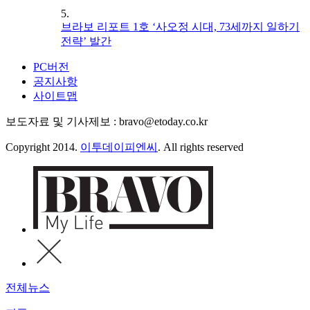
5.
브라보 리포트 1호 ‘사오정 시대, 73세까지 일하기
전략’ 발간
PC버전
공지사항
사이트맵
보도자료 및 기사제보 : bravo@etoday.co.kr
Copyright 2014.
이투데이피엔씨
. All rights reserved
전체뉴스