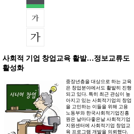
사회적 기업 창업교육 활발…정보교류도
활성화
중장년층을 대상으로 하는 교육
은 창업분야에서도 활발히 진행
되고 있다. 특히 최근 관심이 높
아지고 있는 사회적기업의 창업
을 고민하는 이들을 위해 고용
노동부와 한국사회적기업진흥
원은 날마다좋은날 사회적기업
지원센터에 사회적기업 창업교
육 프로그램 개발을 의뢰했다.