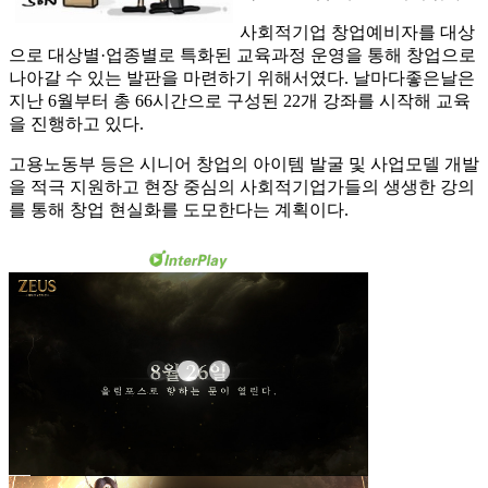
사회적기업 창업예비자를 대상
으로 대상별·업종별로 특화된 교육과정 운영을 통해 창업으로
나아갈 수 있는 발판을 마련하기 위해서였다. 날마다좋은날은
지난 6월부터 총 66시간으로 구성된 22개 강좌를 시작해 교육
을 진행하고 있다.
고용노동부 등은 시니어 창업의 아이템 발굴 및 사업모델 개발
을 적극 지원하고 현장 중심의 사회적기업가들의 생생한 강의
를 통해 창업 현실화를 도모한다는 계획이다.