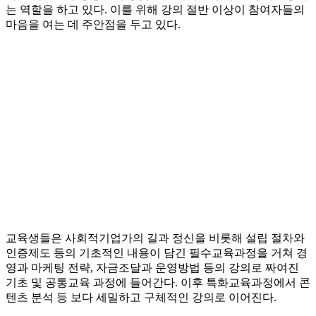
는 역할을 하고 있다. 이를 위해 강의 절반 이상이 참여자들의
마음을 여는 데 주안점을 두고 있다.
교육생들은 사회적기업가의 길과 정신을 비롯해 설립 절차와
인증제도 등의 기초적인 내용이 담긴 필수교육과정을 거쳐 경
영과 마케팅 전략, 자금조달과 운영방법 등의 강의로 짜여진
기초 및 공통교육 과정에 들어간다. 이후 특화교육과정에서 콘
텐츠 분석 등 보다 세밀하고 구체적인 강의로 이어진다.