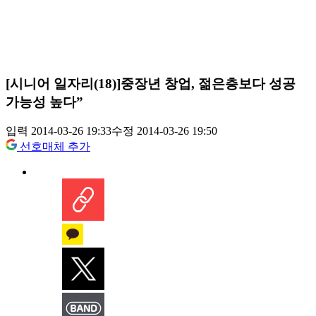
[시니어 일자리(18)]중장년 창업, 젊은층보다 성공
가능성 높다”
입력 2014-03-26 19:33
수정 2014-03-26 19:50
선호매체 추가