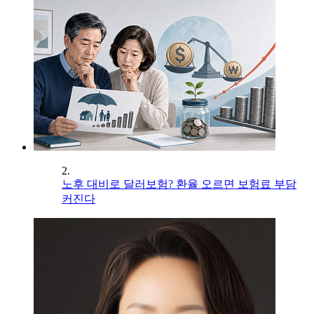
2.
노후 대비로 달러보험? 환율 오르면 보험료 부담
커진다