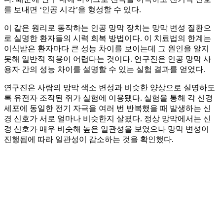
를 보내면 ‘인공 시각’을 형성할 수 있다.
이 같은 원리로 동작하는 인공 망막 장치는 망막 변성 질환으
로 실명한 환자들의 시력 회복 방법이다. 이 치료법의 한계는
이식받은 환자마다 큰 성능 차이를 보이는데 그 원인을 알지
못해 일반적 적용이 어렵다는 것이다. 연구진은 인공 망막 사
용자 간의 성능 차이를 설명할 수 있는 실험 결과를 얻었다.
연구진은 사람의 망막 색소 변성과 비슷한 양상으로 실명하도
록 유전자 조작된 쥐가 실험에 이용됐다. 실험을 통해 각 신경
세포에 동일한 전기 자극을 여러 번 반복했을 때 발생하는 신
경 신호가 서로 얼마나 비슷한지 살폈다. 정상 망막에서는 신
경 신호가 매우 비슷해 높은 일관성을 보였으나 망막 변성이
진행됨에 따라 일관성이 감소하는 것을 확인했다.