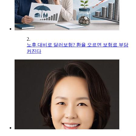
2.
노후 대비로 달러보험? 환율 오르면 보험료 부담
커진다