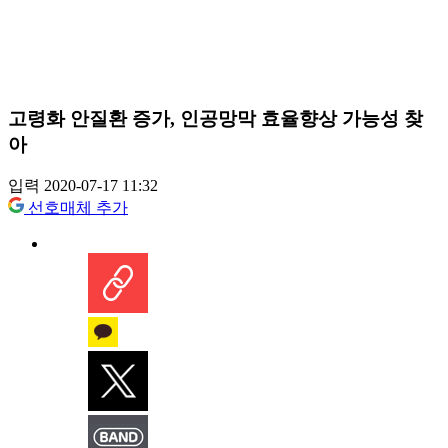
고령화 안질환 증가, 인공망막 효율향상 가능성 찾
아
입력 2020-07-17 11:32
선호매체 추가