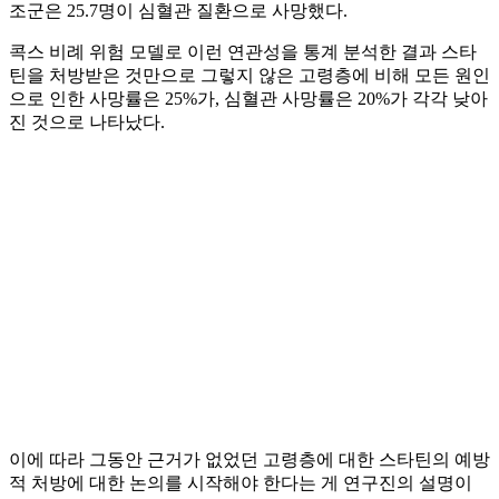
조군은 25.7명이 심혈관 질환으로 사망했다.
콕스 비례 위험 모델로 이런 연관성을 통계 분석한 결과 스타
틴을 처방받은 것만으로 그렇지 않은 고령층에 비해 모든 원인
으로 인한 사망률은 25%가, 심혈관 사망률은 20%가 각각 낮아
진 것으로 나타났다.
이에 따라 그동안 근거가 없었던 고령층에 대한 스타틴의 예방
적 처방에 대한 논의를 시작해야 한다는 게 연구진의 설명이