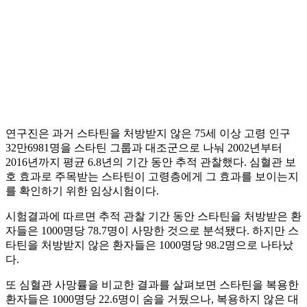
연구진은 과거 스타틴을 처방받지 않은 75세 이상 고령 인구
32만6981명을 스타틴 그룹과 대조군으로 나눠 2002년부터
2016년까지 평균 6.8년의 기간 동안 추적 관찰했다. 심혈관 보
호 효과로 주목받는 스타틴이 고령층에게 그 효과를 보이는지
를 확인하기 위한 임상시험이다.
시험결과에 따르면 추적 관찰 기간 동안 스타틴을 처방받은 환
자들은 1000명당 78.7명이 사망한 것으로 분석됐다. 하지만 스
타틴을 처방받지 않은 환자들은 1000명당 98.2명으로 나타났
다.
또 심혈관 사망률을 비교한 결과를 살펴보면 스타틴을 복용한
환자들은 1000명당 22.6명이 숨을 거뒀으나, 복용하지 않은 대