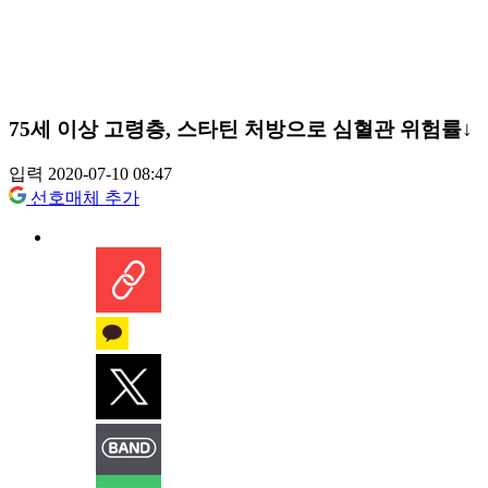
75세 이상 고령층, 스타틴 처방으로 심혈관 위험률↓
입력 2020-07-10 08:47
선호매체 추가