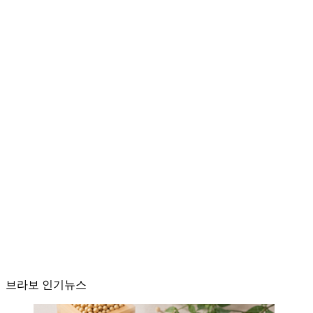
브라보 인기뉴스