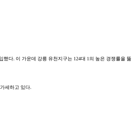
다. 이 가운데 강릉 유천지구는 124대 1의 높은 경쟁률을 뚫
 가세하고 있다.