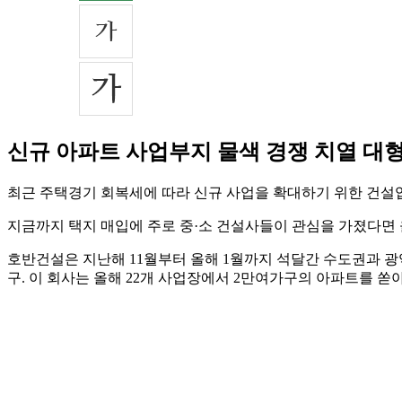
신규 아파트 사업부지 물색 경쟁 치열 대형
최근 주택경기 회복세에 따라 신규 사업을 확대하기 위한 건설업
지금까지 택지 매입에 주로 중·소 건설사들이 관심을 가졌다면 
호반건설은 지난해 11월부터 올해 1월까지 석달간 수도권과 광역
구. 이 회사는 올해 22개 사업장에서 2만여가구의 아파트를 쏟