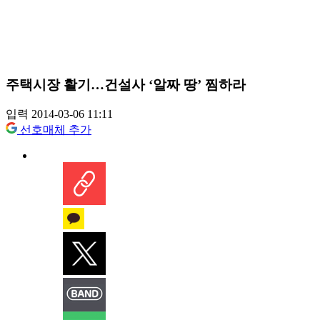
주택시장 활기…건설사 ‘알짜 땅’ 찜하라
입력 2014-03-06 11:11
선호매체 추가