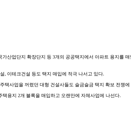
국가산업단지 확장단지 등 3개의 공공택지에서 아파트 용지를 매입했
설, 이테크건설 등도 택지 매입에 적극 나서고 있다.
 주택사업을 꺼렸던 대형 건설사들도 슬금슬금 택지 확보 전쟁에
주택용지 2개 블록을 매입하고 오랜만에 자체사업에 나선다.