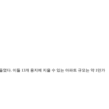
다. 이들 13개 용지에 지을 수 있는 아파트 규모는 약 1만가