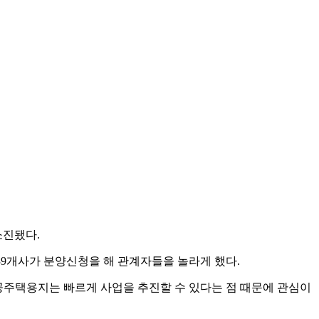
소진됐다.
39개사가 분양신청을 해 관계자들을 놀라게 했다.
공주택용지는 빠르게 사업을 추진할 수 있다는 점 때문에 관심이