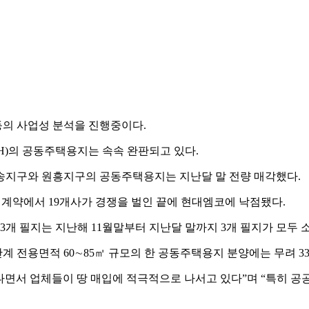
의 사업성 분석을 진행중이다.
)의 공동주택용지는 속속 완판되고 있다.
삼송지구와 원흥지구의 공동주택용지는 지난달 말 전량 매각했다.
계약에서 19개사가 경쟁을 벌인 끝에 현대엠코에 낙점됐다.
3개 필지는 지난해 11월말부터 지난달 말까지 3개 필지가 모두 
계 전용면적 60∼85㎡ 규모의 한 공동주택용지 분양에는 무려 3
면서 업체들이 땅 매입에 적극적으로 나서고 있다”며 “특히 공