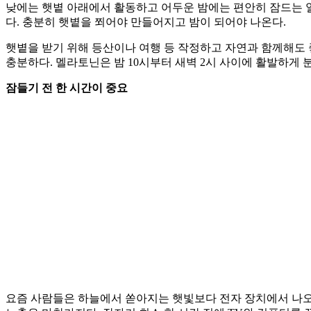
낮에는 햇볕 아래에서 활동하고 어두운 밤에는 편안히 잠드는 
다. 충분히 햇볕을 쬐어야 만들어지고 밤이 되어야 나온다.
햇볕을 받기 위해 등산이나 여행 등 작정하고 자연과 함께해도
충분하다. 멜라토닌은 밤 10시부터 새벽 2시 사이에 활발하게 
잠들기 전 한 시간이 중요
요즘 사람들은 하늘에서 쏟아지는 햇빛보다 전자 장치에서 나오