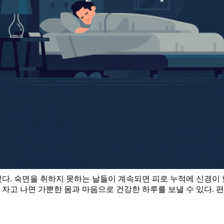
다. 숙면을 취하지 못하는 날들이 계속되면 피로 누적에 신경이 
 자고 나면 가뿐한 몸과 마음으로 건강한 하루를 보낼 수 있다. 