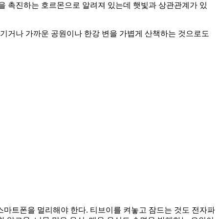
음을 촉진하는 호르몬으로 알려져 있는데 햇빛과 상관관계가 있
즐기거나 가까운 공원이나 한강 변을 가볍게 산책하는 것으로도
스마트폰을 멀리해야 한다. 티브이를 켜놓고 잠드는 것도 전자파