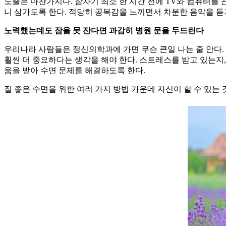
노출은 마찬가지다. 잠자기 최소 한 시간 전에 TV와 컴퓨터를 끈
니 삼가도록 한다. 적당히 공복감을 느끼면서 차분한 음악을 듣
노력했는데도 잠을 못 잔다면 과감히 병원 문을 두드린다
우리나라 사람들은 정신의학과에 가면 무슨 큰일 나는 줄 안다.
훨씬 더 중요하다는 생각을 해야 한다. 스트레스를 받고 있는지
움을 받아 수면 문제를 해결하도록 한다.
질 좋은 수면을 위한 여러 가지 방법 가운데 자신이 할 수 있는 것