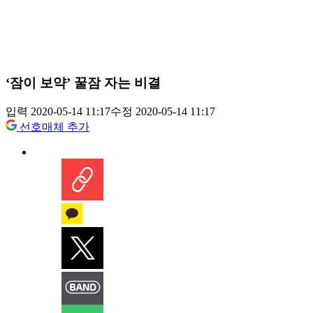
‘잠이 보약’ 꿀잠 자는 비결
입력 2020-05-14 11:17
수정 2020-05-14 11:17
선호매체 추가