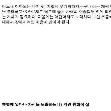
어느새 찾아오는 나이 탓, 이렇게 무기력해지는구나 라는 체력 
난 불행해’가 아닌 ‘저분 덕분에 좋은 사람의 소중함을 알게 되
는 자세가 필요하다. 처음에는 어렵더라도 노력하다 보면 조금씩
대해서 강해지려면 마음이 밝아야 한다.
햇볕에 얼마나 자신을 노출하느냐? 자연 친화적 삶