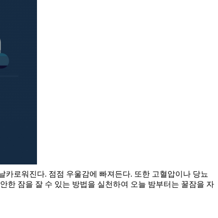
날카로워진다. 점점 우울감에 빠져든다. 또한 고혈압이나 당뇨
편안한 잠을 잘 수 있는 방법을 실천하여 오늘 밤부터는 꿀잠을 자