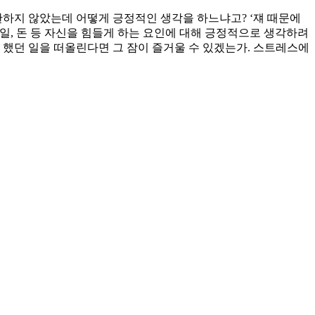
탄하지 않았는데 어떻게 긍정적인 생각을 하느냐고? ‘쟤 때문에
 일, 돈 등 자신을 힘들게 하는 요인에 대해 긍정적으로 생각하려
 했던 일을 떠올린다면 그 잠이 즐거울 수 있겠는가. 스트레스에