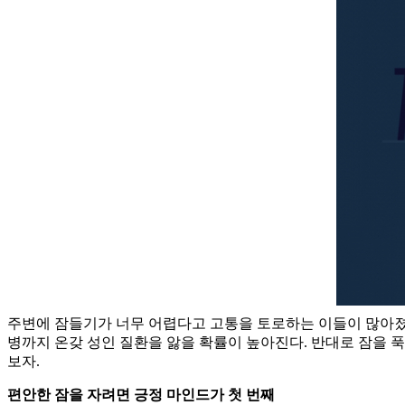
주변에 잠들기가 너무 어렵다고 고통을 토로하는 이들이 많아졌
병까지 온갖 성인 질환을 앓을 확률이 높아진다. 반대로 잠을 푹
보자.
편안한 잠을 자려면 긍정 마인드가 첫 번째