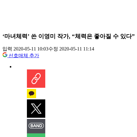
‘마녀체력’ 쓴 이영미 작가, “체력은 좋아질 수 있다”
입력 2020-05-11 10:03
수정 2020-05-11 11:14
선호매체 추가