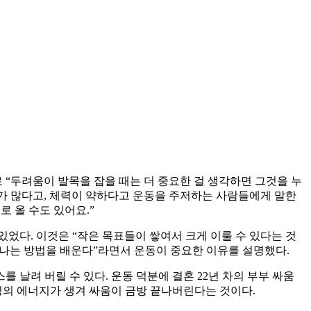
 “두려움이 발목을 잡을 때는 더 중요한 걸 생각하면 그것을 누
이가 많다고, 체력이 약하다고 운동을 주저하는 사람들에게 말한
로 올 수도 있어요.”
있었다. 이것은 “작은 목표들이 쌓여서 크게 이룰 수 있다는 것
어나는 방법을 배운다”라면서 운동이 중요한 이유를 설명했다.
 날려 버릴 수 있다. 운동 덕분에 결혼 22년 차의 부부 싸움
긍정의 에너지가 생겨 싸움이 금방 끝나버린다는 것이다.