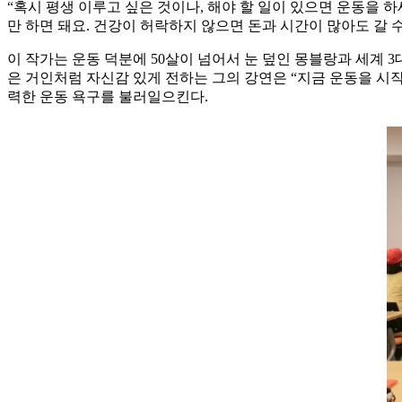
“혹시 평생 이루고 싶은 것이나, 해야 할 일이 있으면 운동을 
만 하면 돼요. 건강이 허락하지 않으면 돈과 시간이 많아도 갈 수
이 작가는 운동 덕분에 50살이 넘어서 눈 덮인 몽블랑과 세계 
은 거인처럼 자신감 있게 전하는 그의 강연은 “지금 운동을 시작
력한 운동 욕구를 불러일으킨다.