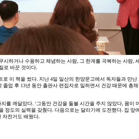
시하거나 수용하고 체념하는 사람, 그 한계를 극복하는 사람, 세 
질로 바꾼 것이다.
셉트로 이 책을 썼다. 지난 4일 일산의 한양문고에서 독자들과 만난
학 졸업 후 13년 동안 출판사 편집자로 일하면서 건강 때문에 총
지를 깨달았다. ‘그동안 건강을 돌볼 시간을 주지 않았다, 몸이 
있을 정도의 실력을 갖췄다. 다음으로는 달리기에 도전했다. 집 앞
던 자전거도 배웠다.