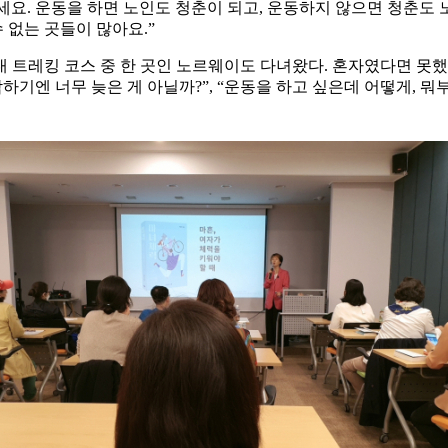
하세요. 운동을 하면 노인도 청춘이 되고, 운동하지 않으면 청춘도 
 없는 곳들이 많아요.”
3대 트레킹 코스 중 한 곳인 노르웨이도 다녀왔다. 혼자였다면 
하기엔 너무 늦은 게 아닐까?”, “운동을 하고 싶은데 어떻게, 