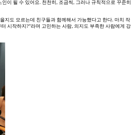
노인이 될 수 있어요. 천천히, 조금씩, 그러나 규칙적으로 꾸준히
못했을지도 모르는데 친구들과 함께해서 가능했다고 한다. 마치 작
뭐부터 시작하지?”라며 고민하는 사람, 의지도 부족한 사람에게 강