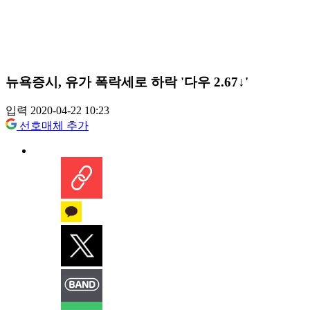
뉴욕증시, 유가 폭락세로 하락 '다우 2.67↓'
입력 2020-04-22 10:23
선호매체 추가