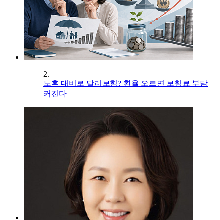
2.
노후 대비로 달러보험? 환율 오르면 보험료 부담
커진다