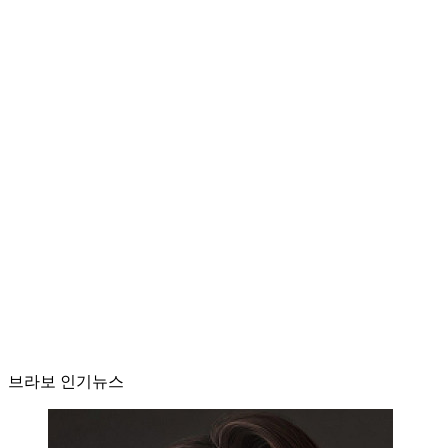
브라보 인기뉴스