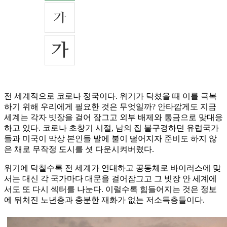
전 세계적으로 코로나 정국이다. 위기가 닥쳤을 때 이를 극복
하기 위해 우리에게 필요한 것은 무엇일까? 안타깝게도 지금
세계는 각자 빗장을 걸어 잠그고 외부 배제와 통금으로 맞대응
하고 있다. 코로나 초창기 시절, 남의 집 불구경하던 유럽국가
들과 미국이 막상 본인들 발에 불이 떨어지자 준비도 하지 않
은 채로 무작정 도시를 셧 다운시켜버렸다.
위기에 닥칠수록 전 세계가 연대하고 공동체로 바이러스에 맞
서는 대신 각 국가마다 대문을 걸어잠그고 그 빗장 안 세계에
서도 또 다시 섹터를 나눈다. 이럴수록 힘들어지는 것은 정보
에 뒤처진 노년층과 충분한 재화가 없는 저소득층들이다.