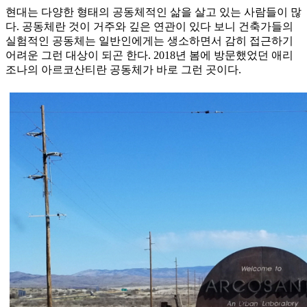
현대는 다양한 형태의 공동체적인 삶을 살고 있는 사람들이 많
다. 공동체란 것이 거주와 깊은 연관이 있다 보니 건축가들의
실험적인 공동체는 일반인에게는 생소하면서 감히 접근하기
어려운 그런 대상이 되곤 한다. 2018년 봄에 방문했었던 애리
조나의 아르코산티란 공동체가 바로 그런 곳이다.