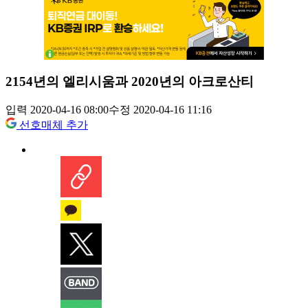
2154년의 엘리시움과 2020년의 아크로산티
입력 2020-04-16 08:00
수정 2020-04-16 11:16
선호매체 추가