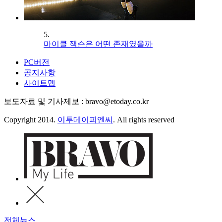
5.
마이클 잭슨은 어떤 존재였을까
PC버전
공지사항
사이트맵
보도자료 및 기사제보 : bravo@etoday.co.kr
Copyright 2014.
이투데이피엔씨
. All rights reserved
전체뉴스