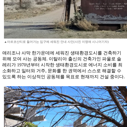
▲아르코산티로 들어가는 입구에 세워진 안내 사인(사진 이명애 시니어기자)
애리조나 사막 한가운데에 세워진 생태환경도시를 건축하기
위해 모여 사는 공동체. 이탈리아 출신의 건축가인 파울로 솔
레리가 1970년부터 시작한 생태환경도시로 에너지 소비를 최
소화하고 일터와 거주, 문화를 한 권역에서 스스로 해결할 수
있도록 하는 이상적인 공동체를 목표로 현재까지 건설 중이다.