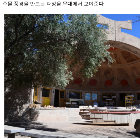
주물 풍경을 만드는 과정을 무대에서 보여준다.