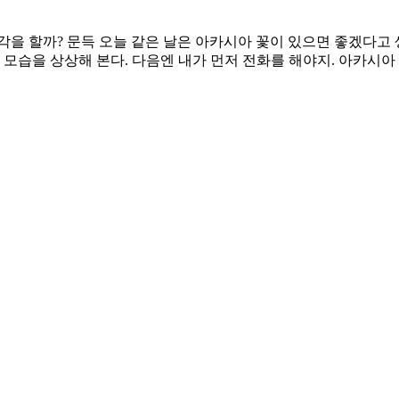
각을 할까? 문득 오늘 같은 날은 아카시아 꽃이 있으면 좋겠다고 
 모습을 상상해 본다. 다음엔 내가 먼저 전화를 해야지. 아카시아 