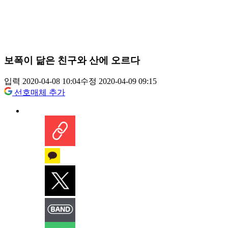
보폭이 닮은 친구와 산에 오르다
입력 2020-04-08 10:04
수정 2020-04-09 09:15
선호매체 추가