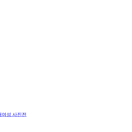
해여성 사진전