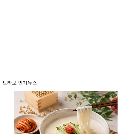
브라보 인기뉴스