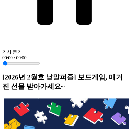
기사 듣기
00:00 / 00:00
[2026년 2월호 낱말퍼즐] 보드게임, 매거
진 선물 받아가세요~