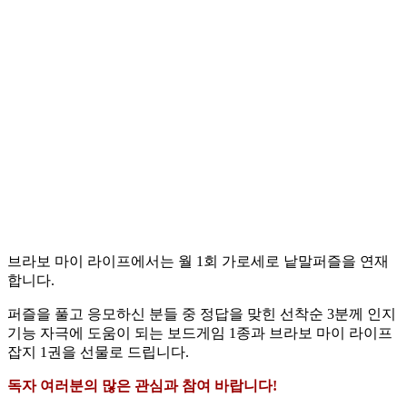
브라보 마이 라이프에서는 월 1회 가로세로 낱말퍼즐을 연재
합니다.
퍼즐을 풀고 응모하신 분들 중 정답을 맞힌 선착순 3분께 인지
기능 자극에 도움이 되는 보드게임 1종과 브라보 마이 라이프
잡지 1권을 선물로 드립니다.
독자 여러분의 많은 관심과 참여 바랍니다!