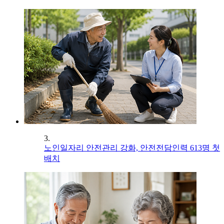
3.
노인일자리 안전관리 강화, 안전전담인력 613명 첫
배치