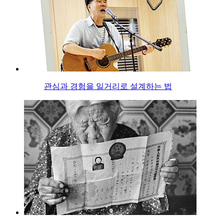
관심과 경험을 일거리로 설계하는 법