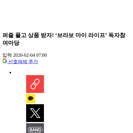
퍼즐 풀고 상품 받자! ‘브라보 마이 라이프’ 독자참
여마당
입력 2026-02-04 07:00
선호매체 추가