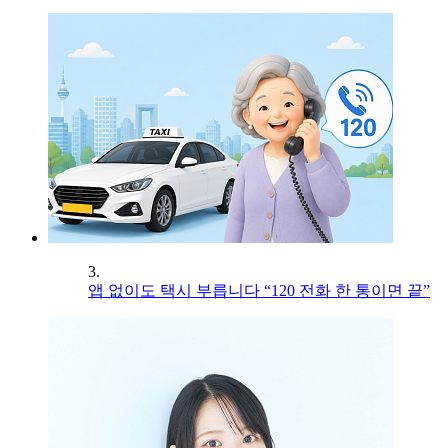
3.
앱 없이도 택시 부릅니다 “120 전화 한 통이면 끝”