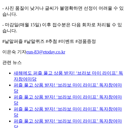
- 사진 품질이 낮거나 글씨가 불명확하면 선정이 어려울 수 있
습니다.
- 마감일(매월 15일) 이후 접수분은 다음 회차로 처리될 수 있
습니다.
#낱말퍼즐 #낱말퀴즈 #추첨 #이벤트 #경품증정
이은숙 기자
eun-83@etoday.co.kr
관련 뉴스
새해에도 퍼즐 풀고 상품 받자! ‘브라보 마이 라이프’ 독
자참여마당
퍼즐 풀고 상품 받자! ‘브라보 마이 라이프’ 독자참여마
당
퍼즐 풀고 상품 받자! ‘브라보 마이 라이프’ 독자참여마
당
퍼즐 풀고 상품 받자! ‘브라보 마이 라이프’ 독자참여마
당
퍼즐 풀고 상품 받자! ‘브라보 마이 라이프’ 독자참여마
당