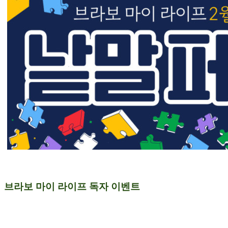
브라보 마이 라이프 독자 이벤트